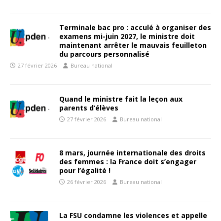
Terminale bac pro : acculé à organiser des
examens mi-juin 2027, le ministre doit
maintenant arrêter le mauvais feuilleton
du parcours personnalisé
27 février 2026
Bureau national
Quand le ministre fait la leçon aux
parents d’élèves
27 février 2026
Bureau national
8 mars, journée internationale des droits
des femmes : la France doit s’engager
pour l’égalité !
26 février 2026
Bureau national
La FSU condamne les violences et appelle