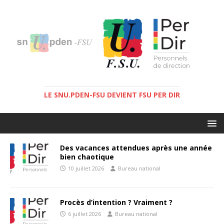
LE SNU.PDEN-FSU DEVIENT FSU PER DIR
Des vacances attendues après une année
bien chaotique
10 juillet 2026
Bureau national
Procès d’intention ? Vraiment ?
6 juillet 2026
Bureau national