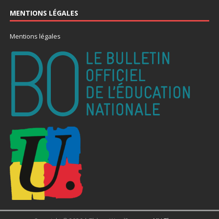
MENTIONS LÉGALES
Mentions légales