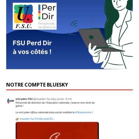
NOTRE COMPTE BLUESKY