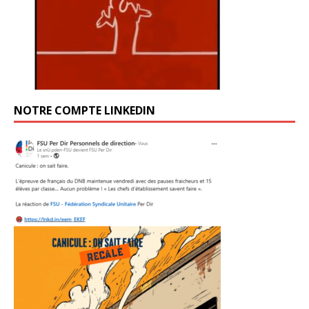
NOTRE COMPTE LINKEDIN