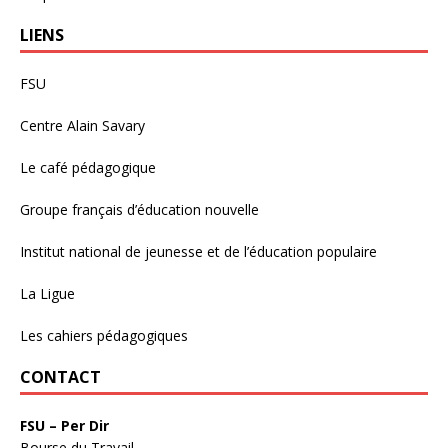
LIENS
FSU
Centre Alain Savary
Le café pédagogique
Groupe français d’éducation nouvelle
Institut national de jeunesse et de l’éducation populaire
La Ligue
Les cahiers pédagogiques
CONTACT
FSU – Per Dir
Bourse du Travail