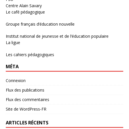
Centre Alain Savary
Le café pédagogique
Groupe français d’éducation nouvelle
Institut national de jeunesse et de l’éducation populaire
La ligue
Les cahiers pédagogiques
MÉTA
Connexion
Flux des publications
Flux des commentaires
Site de WordPress-FR
ARTICLES RÉCENTS