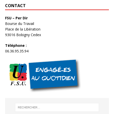
CONTACT
FSU – Per Dir
Bourse du Travail
Place de la Libération
93016 Bobigny Cedex
Téléphone :
06.36.95.35.94