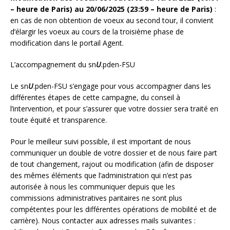
– heure de Paris) au 20/06/2025 (23:59 – heure de Paris)
:
en cas de non obtention de voeux au second tour, il convient
d’élargir les voeux au cours de la troisième phase de
modification dans le portail Agent.
L’accompagnement du sn
U
.pden-FSU
Le sn
U
.pden-FSU s’engage pour vous accompagner dans les
différentes étapes de cette campagne, du conseil à
l’intervention, et pour s’assurer que votre dossier sera traité en
toute équité et transparence.
Pour le meilleur suivi possible, il est important de nous
communiquer un double de votre dossier et de nous faire part
de tout changement, rajout ou modification (afin de disposer
des mêmes éléments que l’administration qui n’est pas
autorisée à nous les communiquer depuis que les
commissions administratives paritaires ne sont plus
compétentes pour les différentes opérations de mobilité et de
carrière). Nous contacter aux adresses mails suivantes :