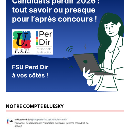
NOTRE COMPTE BLUESKY