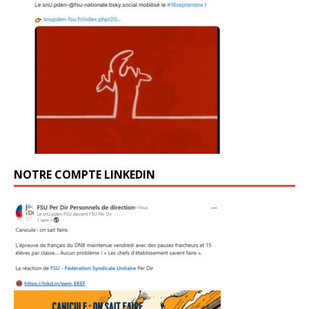
NOTRE COMPTE LINKEDIN