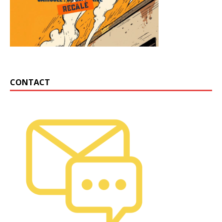
CONTACT