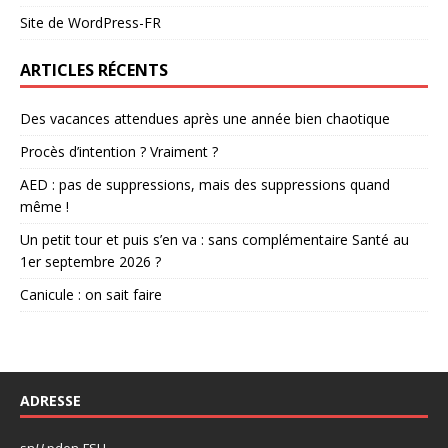
Site de WordPress-FR
ARTICLES RÉCENTS
Des vacances attendues après une année bien chaotique
Procès d’intention ? Vraiment ?
AED : pas de suppressions, mais des suppressions quand
même !
Un petit tour et puis s’en va : sans complémentaire Santé au
1er septembre 2026 ?
Canicule : on sait faire
ADRESSE