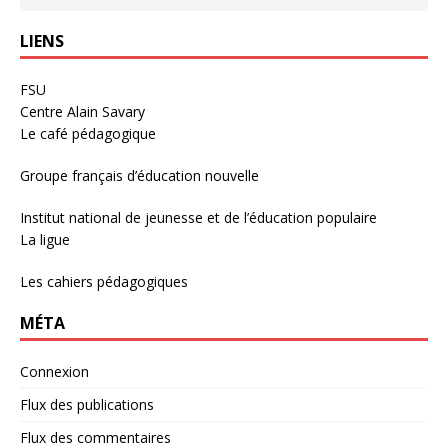
LIENS
FSU
Centre Alain Savary
Le café pédagogique
Groupe français d’éducation nouvelle
Institut national de jeunesse et de l’éducation populaire
La ligue
Les cahiers pédagogiques
MÉTA
Connexion
Flux des publications
Flux des commentaires