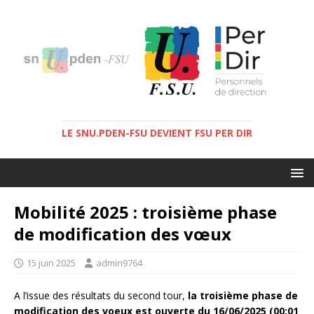
LE SNU.PDEN-FSU DEVIENT FSU PER DIR
Mobilité 2025 : troisième phase
de modification des vœux
15 juin 2025
admin9764
A l’issue des résultats du second tour,
la troisième phase de
modification des voeux est ouverte du 16/06/2025 (00:01