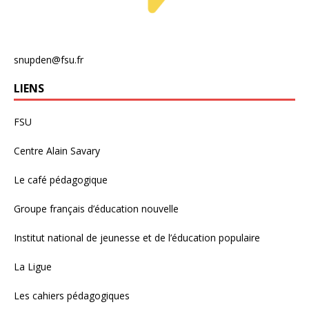
snupden@fsu.fr
LIENS
FSU
Centre Alain Savary
Le café pédagogique
Groupe français d’éducation nouvelle
Institut national de jeunesse et de l’éducation populaire
La Ligue
Les cahiers pédagogiques