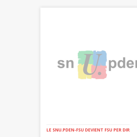
LE SNU.PDEN-FSU DEVIENT FSU PER DIR