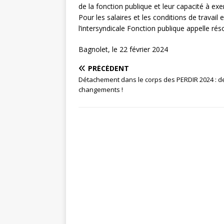
de la fonction publique et leur capacité à exe
Pour les salaires et les conditions de travai
l’intersyndicale Fonction publique appelle ré
Bagnolet, le 22 février 2024
PRÉCÉDENT
Détachement dans le corps des PERDIR 2024 : d
changements !