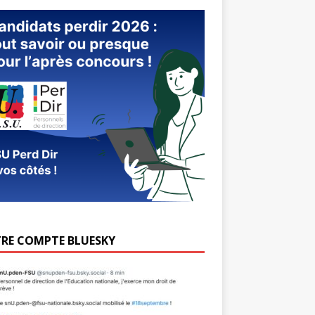
RE COMPTE BLUESKY