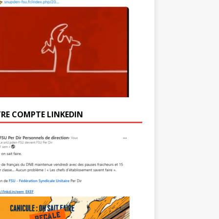
RE COMPTE LINKEDIN