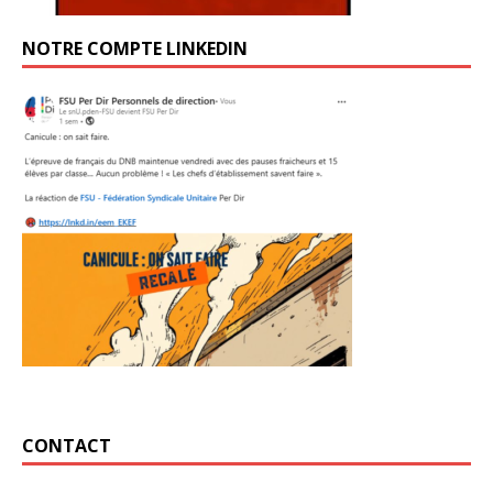
NOTRE COMPTE LINKEDIN
CONTACT