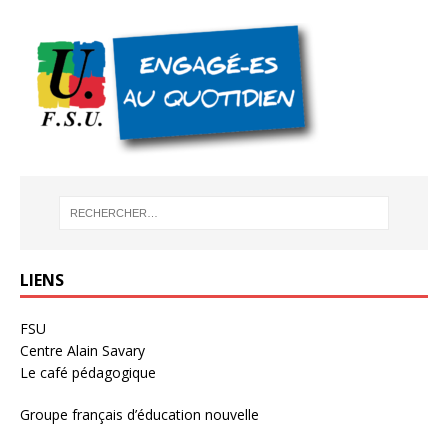
LIENS
FSU
Centre Alain Savary
Le café pédagogique
Groupe français d’éducation nouvelle