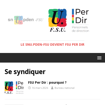
LE SNU.PDEN-FSU DEVIENT FSU PER DIR
Se syndiquer
FSU Per Dir : pourquoi ?
16 mars 2026
Bureau national