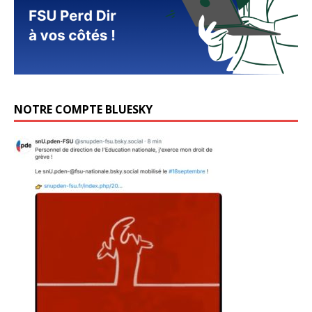
NOTRE COMPTE BLUESKY