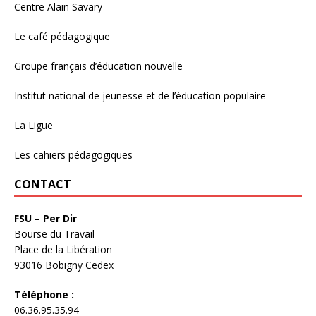
Centre Alain Savary
Le café pédagogique
Groupe français d’éducation nouvelle
Institut national de jeunesse et de l’éducation populaire
La Ligue
Les cahiers pédagogiques
CONTACT
FSU – Per Dir
Bourse du Travail
Place de la Libération
93016 Bobigny Cedex
Téléphone :
06.36.95.35.94