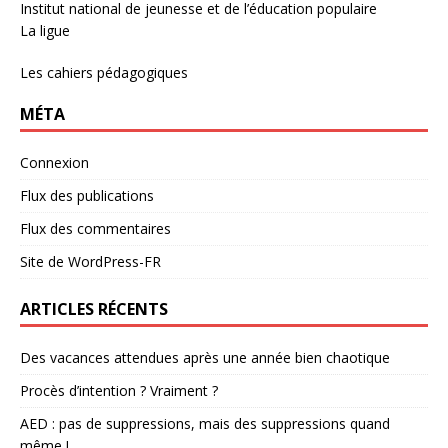
Institut national de jeunesse et de l’éducation populaire
La ligue
Les cahiers pédagogiques
MÉTA
Connexion
Flux des publications
Flux des commentaires
Site de WordPress-FR
ARTICLES RÉCENTS
Des vacances attendues après une année bien chaotique
Procès d’intention ? Vraiment ?
AED : pas de suppressions, mais des suppressions quand
même !