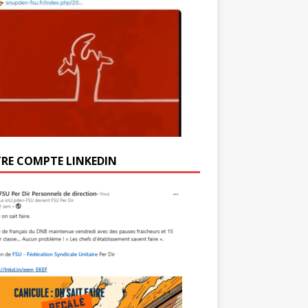
RE COMPTE LINKEDIN