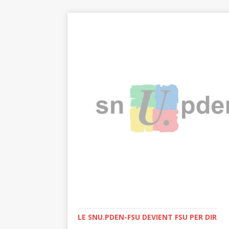
LE SNU.PDEN-FSU DEVIENT FSU PER DIR