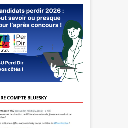
RE COMPTE BLUESKY