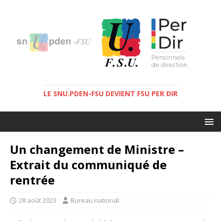
LE SNU.PDEN-FSU DEVIENT FSU PER DIR
Un changement de Ministre –
Extrait du communiqué de
rentrée
28 août 2023
Bureau national