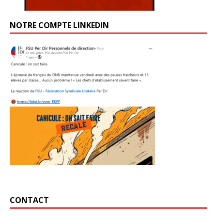
NOTRE COMPTE LINKEDIN
CONTACT