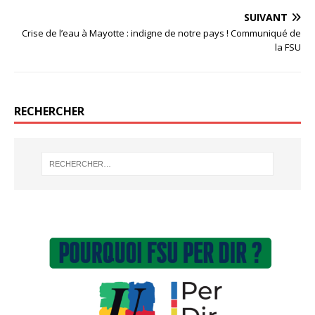
SUIVANT
Crise de l’eau à Mayotte : indigne de notre pays ! Communiqué de
la FSU
RECHERCHER