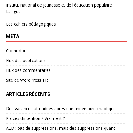
Institut national de jeunesse et de l’éducation populaire
La ligue
Les cahiers pédagogiques
MÉTA
Connexion
Flux des publications
Flux des commentaires
Site de WordPress-FR
ARTICLES RÉCENTS
Des vacances attendues après une année bien chaotique
Procès d’intention ? Vraiment ?
AED : pas de suppressions, mais des suppressions quand