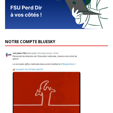
NOTRE COMPTE BLUESKY