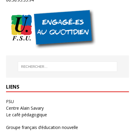
LIENS
FSU
Centre Alain Savary
Le café pédagogique
Groupe français d’éducation nouvelle