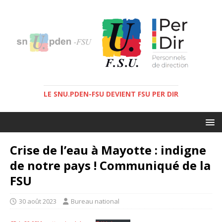
LE SNU.PDEN-FSU DEVIENT FSU PER DIR
Crise de l’eau à Mayotte : indigne
de notre pays ! Communiqué de la
FSU
30 août 2023
Bureau national