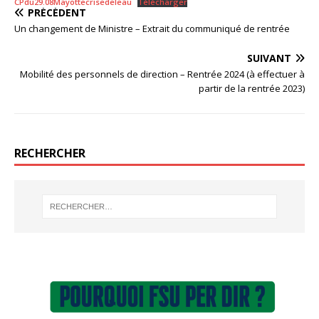
CPdu29.08Mayottecrisedeleau
Télécharger
PRÉCÉDENT
Un changement de Ministre – Extrait du communiqué de rentrée
SUIVANT
Mobilité des personnels de direction – Rentrée 2024 (à effectuer à
partir de la rentrée 2023)
RECHERCHER