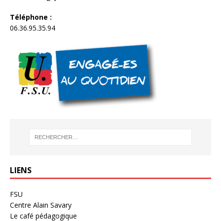
Téléphone :
06.36.95.35.94
LIENS
FSU
Centre Alain Savary
Le café pédagogique