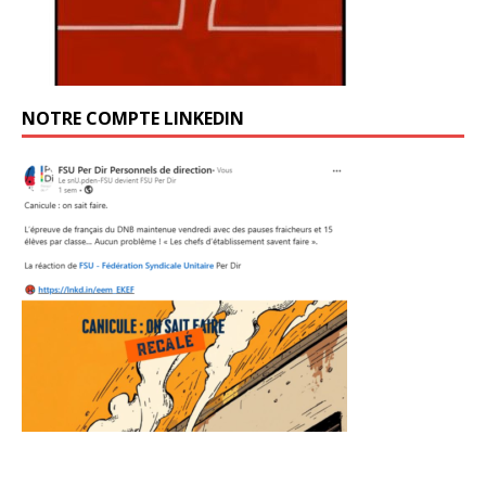
NOTRE COMPTE LINKEDIN