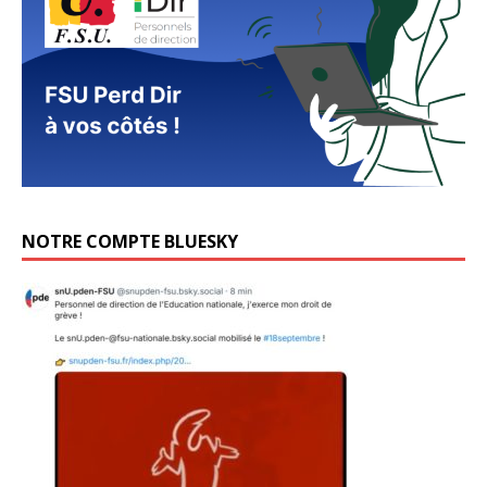
NOTRE COMPTE BLUESKY