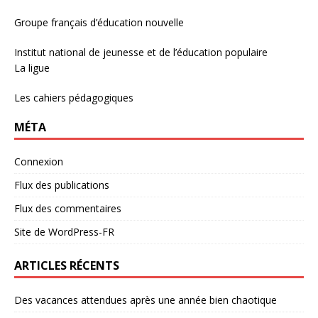
Groupe français d’éducation nouvelle
Institut national de jeunesse et de l’éducation populaire
La ligue
Les cahiers pédagogiques
MÉTA
Connexion
Flux des publications
Flux des commentaires
Site de WordPress-FR
ARTICLES RÉCENTS
Des vacances attendues après une année bien chaotique