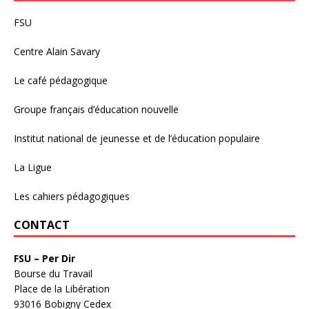
FSU
Centre Alain Savary
Le café pédagogique
Groupe français d’éducation nouvelle
Institut national de jeunesse et de l’éducation populaire
La Ligue
Les cahiers pédagogiques
CONTACT
FSU – Per Dir
Bourse du Travail
Place de la Libération
93016 Bobigny Cedex