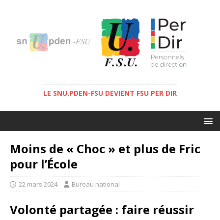
LE SNU.PDEN-FSU DEVIENT FSU PER DIR
Moins de « Choc » et plus de Fric
pour l’École
22 mars 2024
Bureau national
Volonté partagée : faire réussir