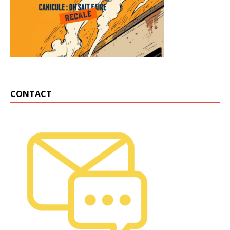
CONTACT