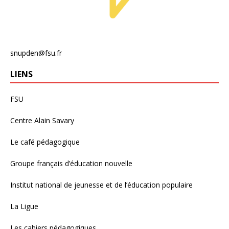
snupden@fsu.fr
LIENS
FSU
Centre Alain Savary
Le café pédagogique
Groupe français d’éducation nouvelle
Institut national de jeunesse et de l’éducation populaire
La Ligue
Les cahiers pédagogiques