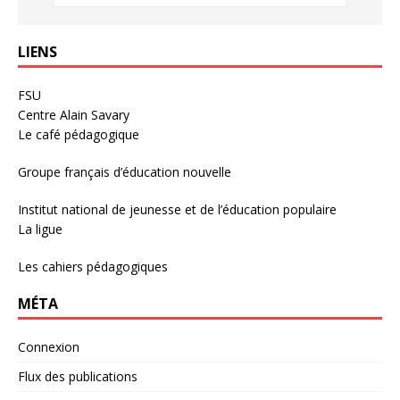
LIENS
FSU
Centre Alain Savary
Le café pédagogique
Groupe français d’éducation nouvelle
Institut national de jeunesse et de l’éducation populaire
La ligue
Les cahiers pédagogiques
MÉTA
Connexion
Flux des publications