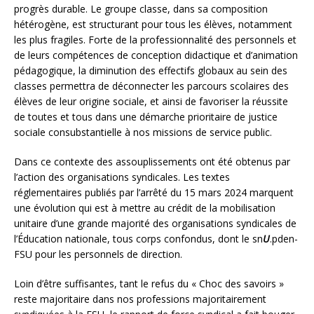
progrès durable. Le groupe classe, dans sa composition
hétérogène, est structurant pour tous les élèves, notamment
les plus fragiles. Forte de la professionnalité des personnels et
de leurs compétences de conception didactique et d’animation
pédagogique, la diminution des effectifs globaux au sein des
classes permettra de déconnecter les parcours scolaires des
élèves de leur origine sociale, et ainsi de favoriser la réussite
de toutes et tous dans une démarche prioritaire de justice
sociale consubstantielle à nos missions de service public.
Dans ce contexte des assouplissements ont été obtenus par
l’action des organisations syndicales. Les textes
réglementaires publiés par l’arrêté du 15 mars 2024 marquent
une évolution qui est à mettre au crédit de la mobilisation
unitaire d’une grande majorité des organisations syndicales de
l’Éducation nationale, tous corps confondus, dont le sn
U
.pden-
FSU pour les personnels de direction.
Loin d’être suffisantes, tant le refus du « Choc des savoirs »
reste majoritaire dans nos professions majoritairement