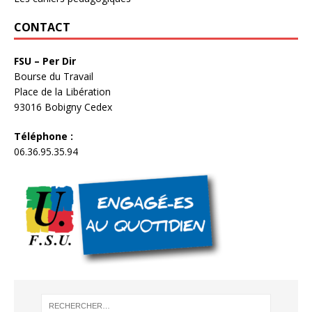
CONTACT
FSU – Per Dir
Bourse du Travail
Place de la Libération
93016 Bobigny Cedex
Téléphone :
06.36.95.35.94