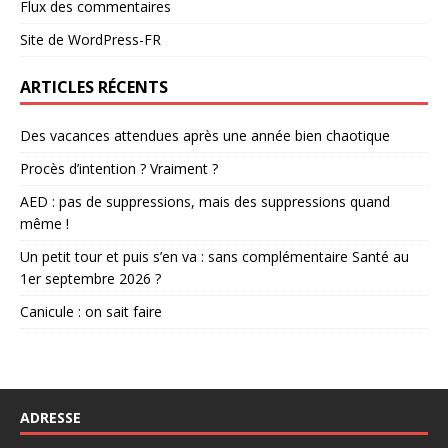
Flux des commentaires
Site de WordPress-FR
ARTICLES RÉCENTS
Des vacances attendues après une année bien chaotique
Procès d’intention ? Vraiment ?
AED : pas de suppressions, mais des suppressions quand
même !
Un petit tour et puis s’en va : sans complémentaire Santé au
1er septembre 2026 ?
Canicule : on sait faire
ADRESSE