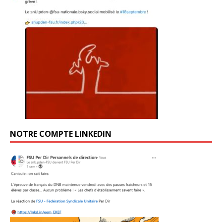
NOTRE COMPTE LINKEDIN