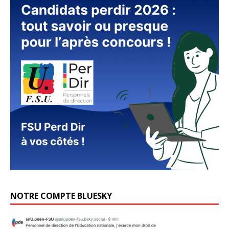
NOTRE COMPTE BLUESKY