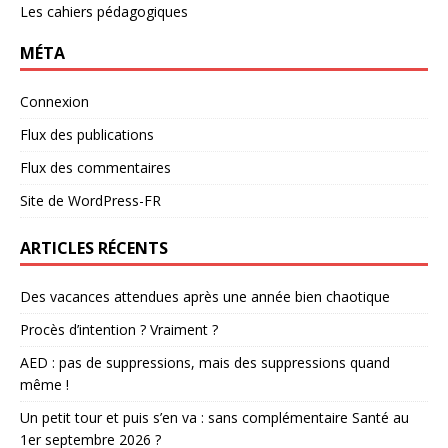
Les cahiers pédagogiques
MÉTA
Connexion
Flux des publications
Flux des commentaires
Site de WordPress-FR
ARTICLES RÉCENTS
Des vacances attendues après une année bien chaotique
Procès d’intention ? Vraiment ?
AED : pas de suppressions, mais des suppressions quand
même !
Un petit tour et puis s’en va : sans complémentaire Santé au
1er septembre 2026 ?