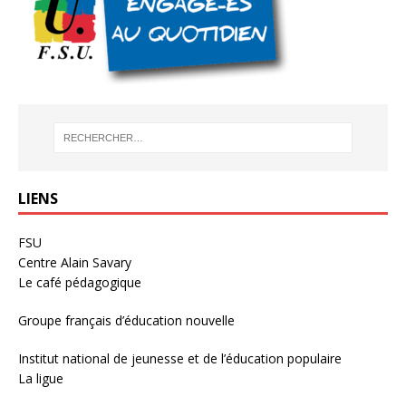
LIENS
FSU
Centre Alain Savary
Le café pédagogique
Groupe français d’éducation nouvelle
Institut national de jeunesse et de l’éducation populaire
La ligue