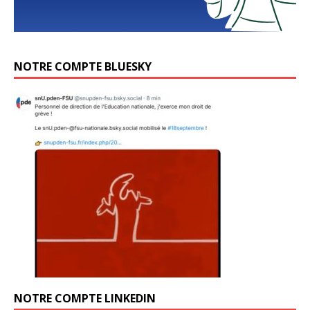
NOTRE COMPTE BLUESKY
NOTRE COMPTE LINKEDIN