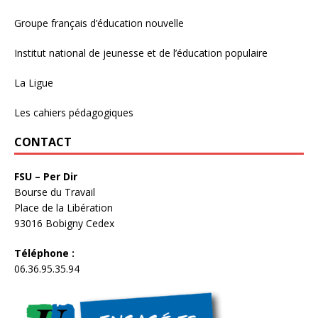
Groupe français d’éducation nouvelle
Institut national de jeunesse et de l’éducation populaire
La Ligue
Les cahiers pédagogiques
CONTACT
FSU – Per Dir
Bourse du Travail
Place de la Libération
93016 Bobigny Cedex
Téléphone :
06.36.95.35.94