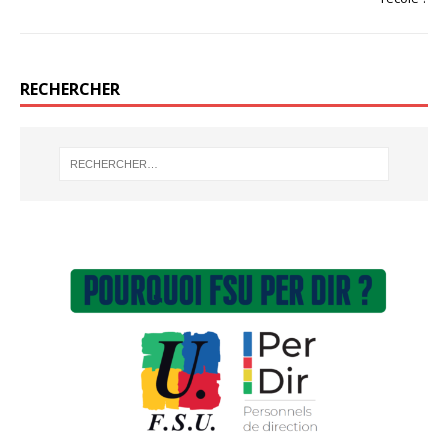
RECHERCHER