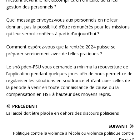
gestion des personnels ?
Quel message envoyez-vous aux personnels en ne leur
donnant pas la possibilité d’être rémunérés pour les missions
qui leur seront confiées à partir d’aujourd’hui ?
Comment espérez-vous que la rentrée 2024 puisse se
préparer sereinement avec de telles pratiques ?
Le sn
U
.pden-FSU vous demande a minima la réouverture de
l’application pendant quelques jours afin de nous permettre de
régulariser les situations en souffrance et d’anticiper celles de
la période à venir en toute connaissance de cause ou la
compensation en HSE à hauteur des moyens repris.
PRÉCÉDENT
La laïcité doit être placée en dehors des discours politiciens
SUIVANT
Politique contre la violence à l’école ou violence politique contre
l’école ?