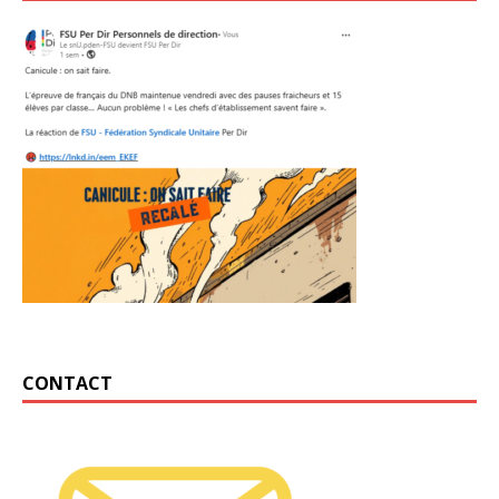
CONTACT