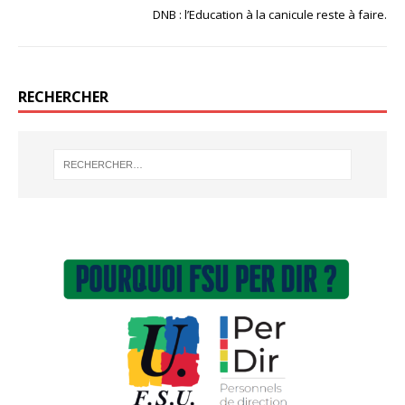
DNB : l’Education à la canicule reste à faire.
RECHERCHER