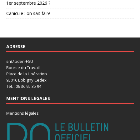
1er septembre 2026 ?
Canicule : on sait faire
ADRESSE
sn
U
.pden-FSU
Bourse du Travail
Place de la Libération
93016 Bobigny Cedex
Tél. : 06 36 95 35 94
MENTIONS LÉGALES
Mentions légales