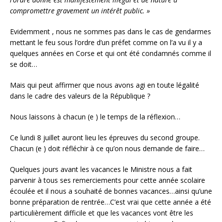
compromettre gravement un intérêt public. »
Evidemment , nous ne sommes pas dans le cas de gendarmes
mettant le feu sous l’ordre d’un préfet comme on l’a vu il y a
quelques années en Corse et qui ont été condamnés comme il
se doit…
Mais qui peut affirmer que nous avons agi en toute légalité
dans le cadre des valeurs de la République ?
Nous laissons à chacun (e ) le temps de la réflexion…
Ce lundi 8 juillet auront lieu les épreuves du second groupe.
Chacun (e ) doit réfléchir à ce qu’on nous demande de faire…
Quelques jours avant les vacances le Ministre nous a fait
parvenir à tous ses remerciements pour cette année scolaire
écoulée et il nous a souhaité de bonnes vacances…ainsi qu’une
bonne préparation de rentrée…C’est vrai que cette année a été
particulièrement difficile et que les vacances vont être les