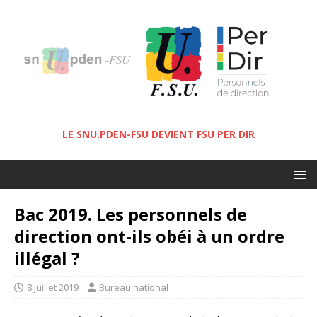
LE SNU.PDEN-FSU DEVIENT FSU PER DIR
Bac 2019. Les personnels de
direction ont-ils obéi à un ordre
illégal ?
8 juillet 2019
Bureau national