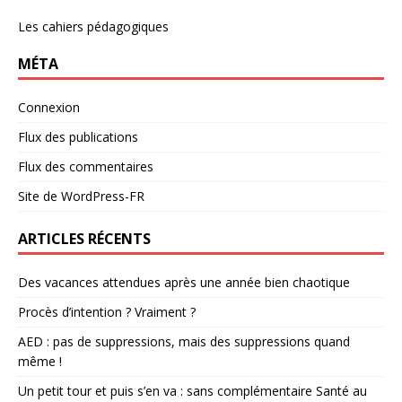
Les cahiers pédagogiques
MÉTA
Connexion
Flux des publications
Flux des commentaires
Site de WordPress-FR
ARTICLES RÉCENTS
Des vacances attendues après une année bien chaotique
Procès d’intention ? Vraiment ?
AED : pas de suppressions, mais des suppressions quand
même !
Un petit tour et puis s’en va : sans complémentaire Santé au