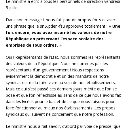
Le ministre a écrit à tous les personnels de direction vendredi
5 juillet.
Dans son message il nous fait part de propos forts et avec
une phrase que le sn
U.
pden-fsu approuve totalement :
« Une
fois encore, vous avez incarné les valeurs de notre
République en préservant l’espace scolaire des
emprises de tous ordres. »
Oui ! Représentants de l’Etat, nous sommes les représentants
des valeurs de la République. Nous ne sommes pas les
représentants d’un gouvernement ! Nous respectons
évidemment la démocratie et un des mandats de notre
syndicat est de la faire vivre au sein de nos établissements.
Mais ce qui s’est passé ces derniers jours mérite que l’on se
pose et que l’on réfléchisse au sens de ce que nous avons fait
dans les lycées pour le bac et de ce que nous faisons pour
faire fonctionner au mieux nos établissements. Les propos
syndicaux qui suivent ne concernent que notre profession.
Le ministre nous a fait savoir, d’abord par voie de presse, que