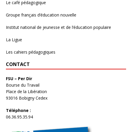
Le café pédagogique
Groupe français d’éducation nouvelle
Institut national de jeunesse et de l’éducation populaire
La Ligue
Les cahiers pédagogiques
CONTACT
FSU – Per Dir
Bourse du Travail
Place de la Libération
93016 Bobigny Cedex
Téléphone :
06.36.95.35.94