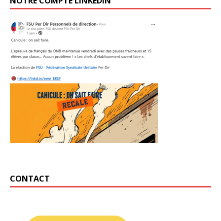
NOTRE COMPTE LINKEDIN
CONTACT