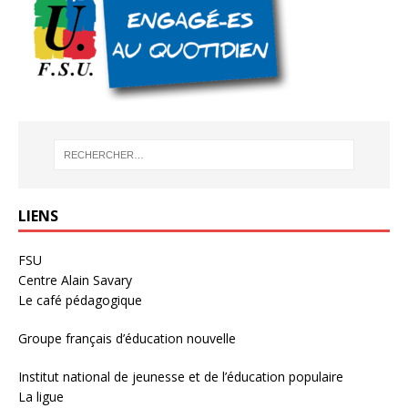
LIENS
FSU
Centre Alain Savary
Le café pédagogique
Groupe français d’éducation nouvelle
Institut national de jeunesse et de l’éducation populaire
La ligue