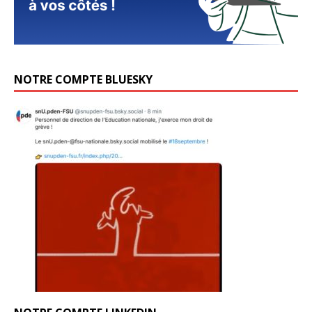
NOTRE COMPTE BLUESKY