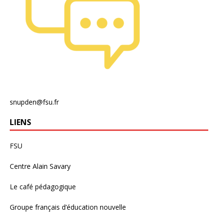
snupden@fsu.fr
LIENS
FSU
Centre Alain Savary
Le café pédagogique
Groupe français d’éducation nouvelle