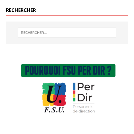
RECHERCHER