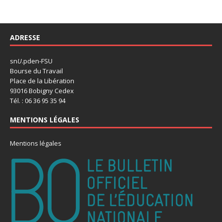
ADRESSE
sn
U
.pden-FSU
Bourse du Travail
Place de la Libération
93016 Bobigny Cedex
Tél. : 06 36 95 35 94
MENTIONS LÉGALES
Mentions légales