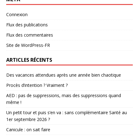
Connexion
Flux des publications
Flux des commentaires
Site de WordPress-FR
ARTICLES RÉCENTS
Des vacances attendues après une année bien chaotique
Procès d’intention ? Vraiment ?
AED : pas de suppressions, mais des suppressions quand
même !
Un petit tour et puis s’en va : sans complémentaire Santé au
1er septembre 2026 ?
Canicule : on sait faire