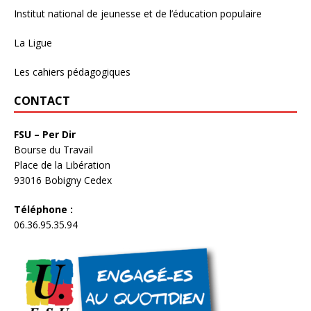
Institut national de jeunesse et de l’éducation populaire
La Ligue
Les cahiers pédagogiques
CONTACT
FSU – Per Dir
Bourse du Travail
Place de la Libération
93016 Bobigny Cedex
Téléphone :
06.36.95.35.94