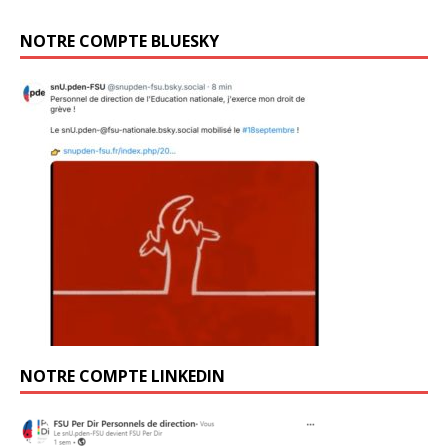
NOTRE COMPTE BLUESKY
NOTRE COMPTE LINKEDIN