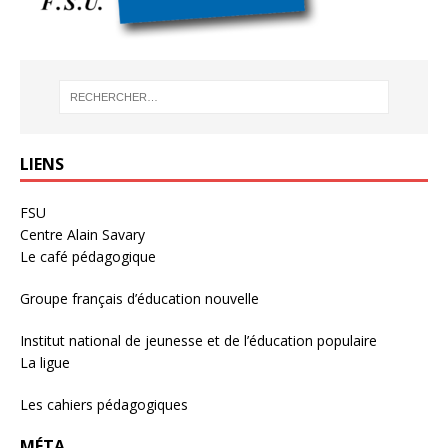
LIENS
FSU
Centre Alain Savary
Le café pédagogique
Groupe français d’éducation nouvelle
Institut national de jeunesse et de l’éducation populaire
La ligue
Les cahiers pédagogiques
MÉTA