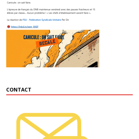
CONTACT