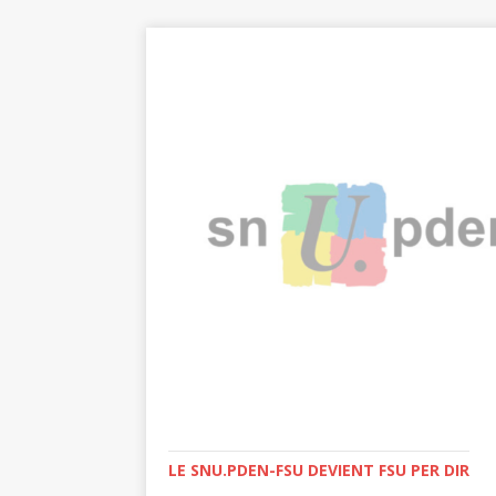
LE SNU.PDEN-FSU DEVIENT FSU PER DIR