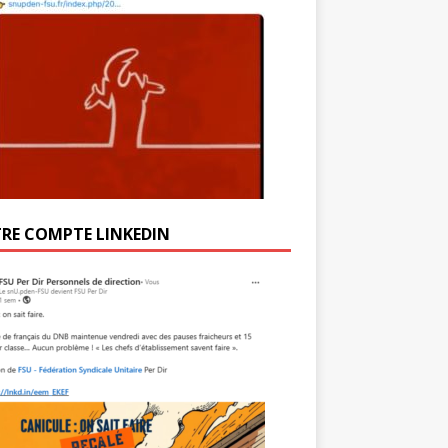
RE COMPTE LINKEDIN