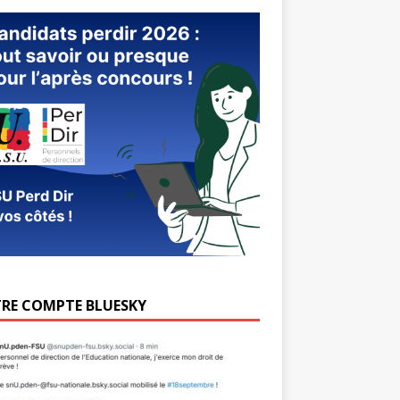
RE COMPTE BLUESKY