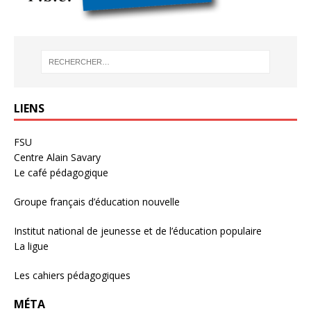
LIENS
FSU
Centre Alain Savary
Le café pédagogique
Groupe français d’éducation nouvelle
Institut national de jeunesse et de l’éducation populaire
La ligue
Les cahiers pédagogiques
MÉTA