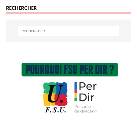
RECHERCHER