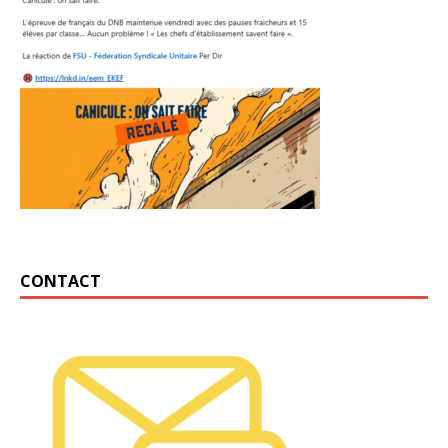
CONTACT