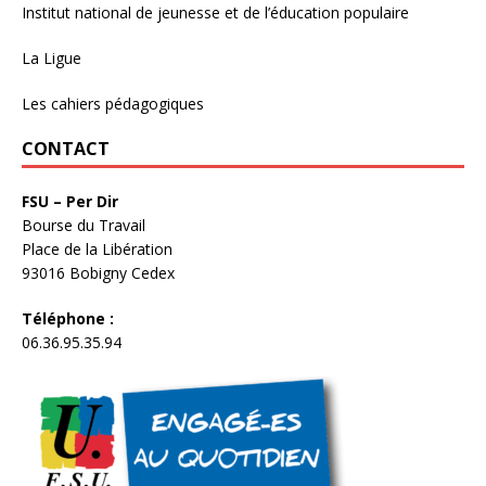
Institut national de jeunesse et de l’éducation populaire
La Ligue
Les cahiers pédagogiques
CONTACT
FSU – Per Dir
Bourse du Travail
Place de la Libération
93016 Bobigny Cedex
Téléphone :
06.36.95.35.94