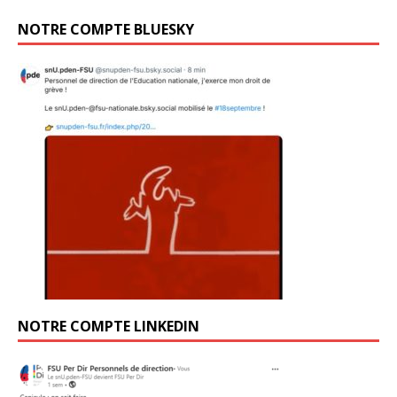
NOTRE COMPTE BLUESKY
NOTRE COMPTE LINKEDIN