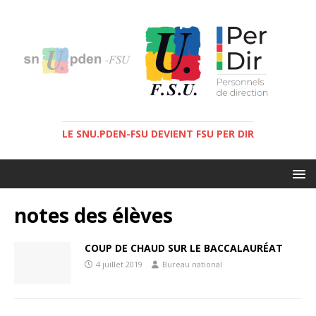
LE SNU.PDEN-FSU DEVIENT FSU PER DIR
notes des élèves
COUP DE CHAUD SUR LE BACCALAURÉAT
4 juillet 2019
Bureau national