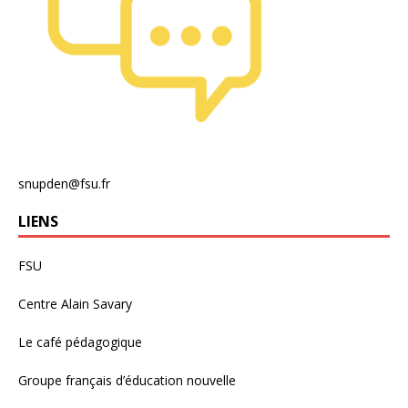
snupden@fsu.fr
LIENS
FSU
Centre Alain Savary
Le café pédagogique
Groupe français d’éducation nouvelle