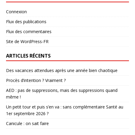
Connexion
Flux des publications
Flux des commentaires
Site de WordPress-FR
ARTICLES RÉCENTS
Des vacances attendues après une année bien chaotique
Procès d’intention ? Vraiment ?
AED : pas de suppressions, mais des suppressions quand
même !
Un petit tour et puis s’en va : sans complémentaire Santé au
1er septembre 2026 ?
Canicule : on sait faire