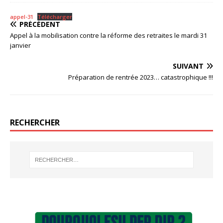
appel-31
Télécharger
PRÉCÉDENT
Appel à la mobilisation contre la réforme des retraites le mardi 31
janvier
SUIVANT
Préparation de rentrée 2023… catastrophique !!!
RECHERCHER