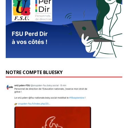
NOTRE COMPTE BLUESKY