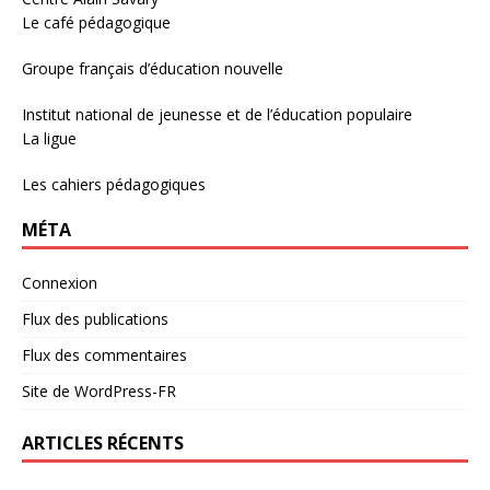
Le café pédagogique
Groupe français d’éducation nouvelle
Institut national de jeunesse et de l’éducation populaire
La ligue
Les cahiers pédagogiques
MÉTA
Connexion
Flux des publications
Flux des commentaires
Site de WordPress-FR
ARTICLES RÉCENTS