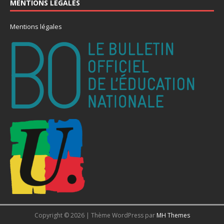
MENTIONS LÉGALES
Mentions légales
Copyright © 2026 | Thème WordPress par
MH Themes