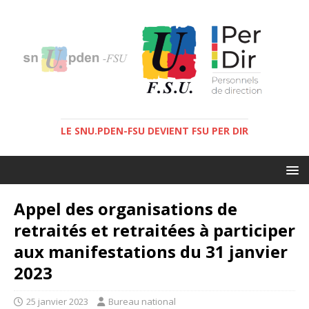
LE SNU.PDEN-FSU DEVIENT FSU PER DIR
Appel des organisations de
retraités et retraitées à participer
aux manifestations du 31 janvier
2023
25 janvier 2023
Bureau national