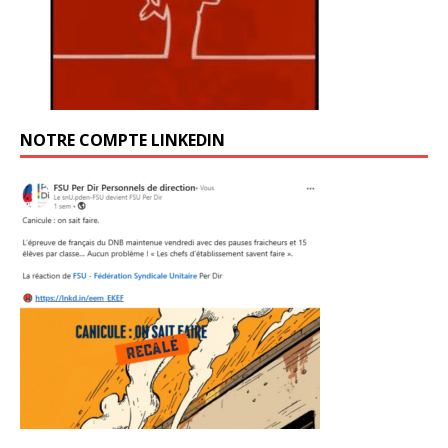
NOTRE COMPTE LINKEDIN