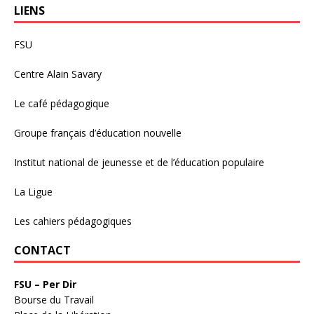
LIENS
FSU
Centre Alain Savary
Le café pédagogique
Groupe français d’éducation nouvelle
Institut national de jeunesse et de l’éducation populaire
La Ligue
Les cahiers pédagogiques
CONTACT
FSU – Per Dir
Bourse du Travail