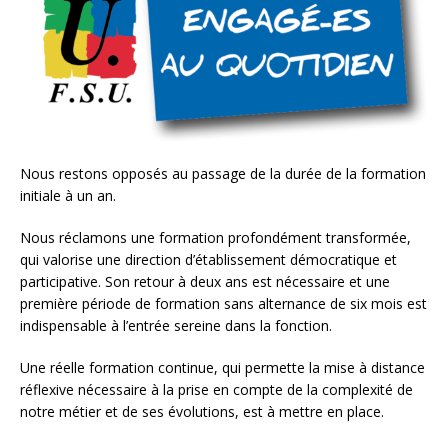
Nous restons opposés au passage de la durée de la formation
initiale à un an.
Nous réclamons une formation profondément transformée,
qui valorise une direction d’établissement démocratique et
participative. Son retour à deux ans est nécessaire et une
première période de formation sans alternance de six mois est
indispensable à l’entrée sereine dans la fonction.
Une réelle formation continue, qui permette la mise à distance
réflexive nécessaire à la prise en compte de la complexité de
notre métier et de ses évolutions, est à mettre en place.