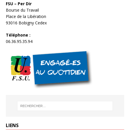
FSU – Per Dir
Bourse du Travail
Place de la Libération
93016 Bobigny Cedex
Téléphone :
06.36.95.35.94
LIENS