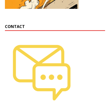
CONTACT