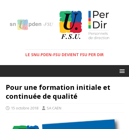
LE SNU.PDEN-FSU DEVIENT FSU PER DIR
Pour une formation initiale et
continuée de qualité
15 octobre 2018
SA CAEN