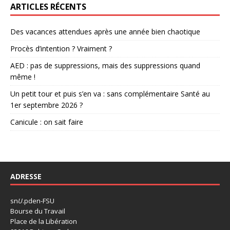
ARTICLES RÉCENTS
Des vacances attendues après une année bien chaotique
Procès d’intention ? Vraiment ?
AED : pas de suppressions, mais des suppressions quand
même !
Un petit tour et puis s’en va : sans complémentaire Santé au
1er septembre 2026 ?
Canicule : on sait faire
ADRESSE
sn
U
.pden-FSU
Bourse du Travail
Place de la Libération