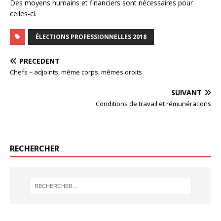
Des moyens humains et financiers sont nécessaires pour
celles-ci.
ÉLECTIONS PROFESSIONNELLES 2018
PRÉCÉDENT
Chefs – adjoints, même corps, mêmes droits
SUIVANT
Conditions de travail et rémunérations
RECHERCHER