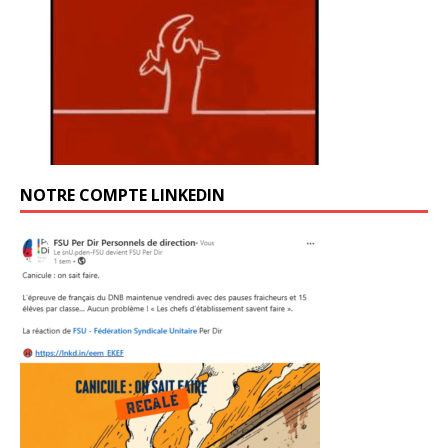
NOTRE COMPTE LINKEDIN