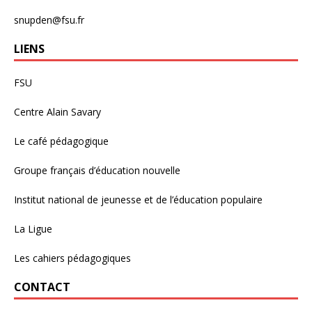
snupden@fsu.fr
LIENS
FSU
Centre Alain Savary
Le café pédagogique
Groupe français d’éducation nouvelle
Institut national de jeunesse et de l’éducation populaire
La Ligue
Les cahiers pédagogiques
CONTACT