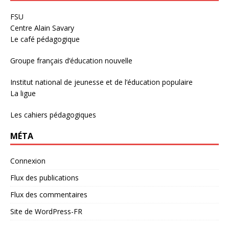
FSU
Centre Alain Savary
Le café pédagogique
Groupe français d’éducation nouvelle
Institut national de jeunesse et de l’éducation populaire
La ligue
Les cahiers pédagogiques
MÉTA
Connexion
Flux des publications
Flux des commentaires
Site de WordPress-FR