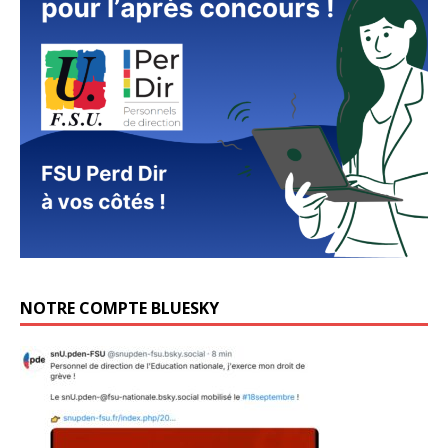
NOTRE COMPTE BLUESKY