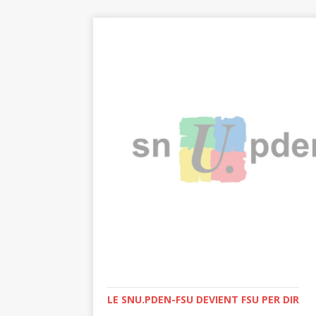
LE SNU.PDEN-FSU DEVIENT FSU PER DIR