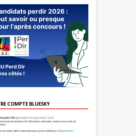
RE COMPTE BLUESKY