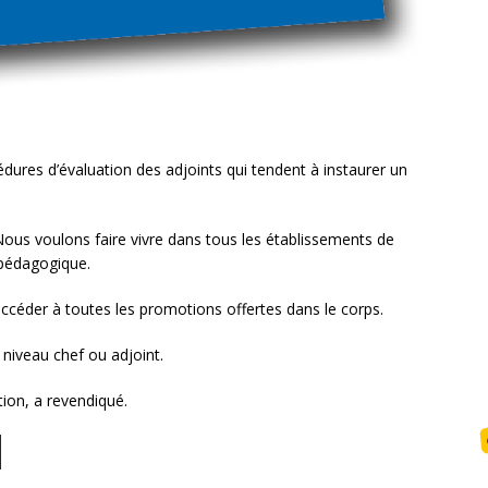
dures d’évaluation des adjoints qui tendent à instaurer un
. Nous voulons faire vivre dans tous les établissements de
 pédagogique.
accéder à toutes les promotions offertes dans le corps.
 niveau chef ou adjoint.
ion, a revendiqué.