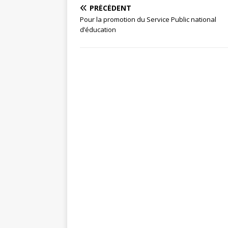
PRÉCÉDENT
Pour la promotion du Service Public national
d’éducation