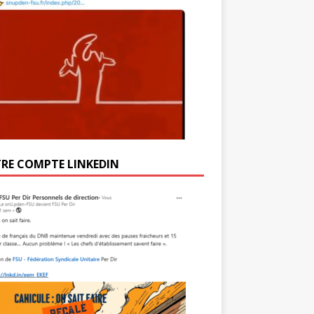
RE COMPTE LINKEDIN