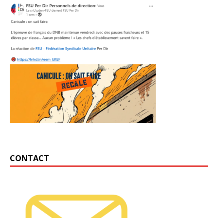
CONTACT