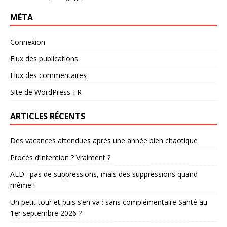
MÉTA
Connexion
Flux des publications
Flux des commentaires
Site de WordPress-FR
ARTICLES RÉCENTS
Des vacances attendues après une année bien chaotique
Procès d’intention ? Vraiment ?
AED : pas de suppressions, mais des suppressions quand
même !
Un petit tour et puis s’en va : sans complémentaire Santé au
1er septembre 2026 ?