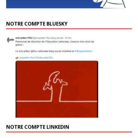
NOTRE COMPTE BLUESKY
NOTRE COMPTE LINKEDIN