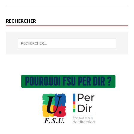
RECHERCHER