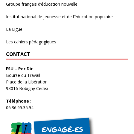
Groupe français d’éducation nouvelle
Institut national de jeunesse et de l’éducation populaire
La Ligue
Les cahiers pédagogiques
CONTACT
FSU – Per Dir
Bourse du Travail
Place de la Libération
93016 Bobigny Cedex
Téléphone :
06.36.95.35.94