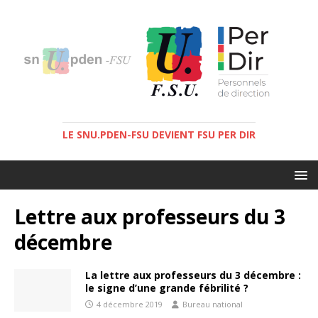
LE SNU.PDEN-FSU DEVIENT FSU PER DIR
Lettre aux professeurs du 3
décembre
La lettre aux professeurs du 3 décembre :
le signe d’une grande fébrilité ?
4 décembre 2019
Bureau national