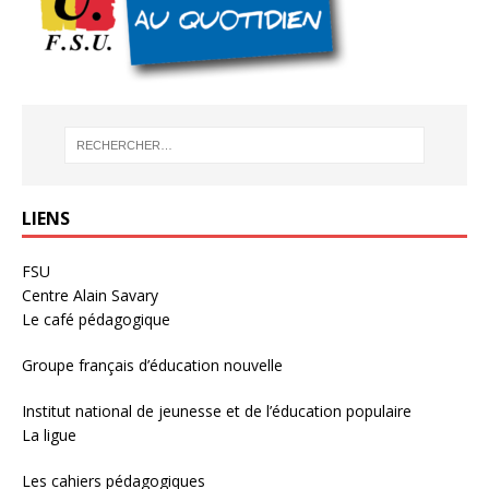
LIENS
FSU
Centre Alain Savary
Le café pédagogique
Groupe français d’éducation nouvelle
Institut national de jeunesse et de l’éducation populaire
La ligue
Les cahiers pédagogiques