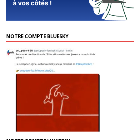
NOTRE COMPTE BLUESKY