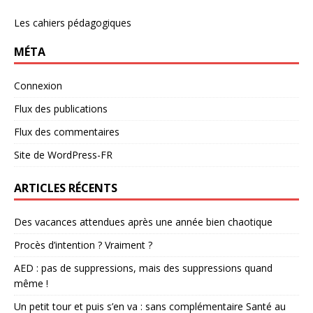
Les cahiers pédagogiques
MÉTA
Connexion
Flux des publications
Flux des commentaires
Site de WordPress-FR
ARTICLES RÉCENTS
Des vacances attendues après une année bien chaotique
Procès d’intention ? Vraiment ?
AED : pas de suppressions, mais des suppressions quand
même !
Un petit tour et puis s’en va : sans complémentaire Santé au