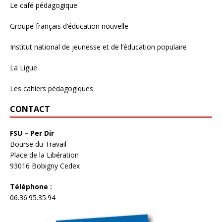
Le café pédagogique
Groupe français d’éducation nouvelle
Institut national de jeunesse et de l’éducation populaire
La Ligue
Les cahiers pédagogiques
CONTACT
FSU – Per Dir
Bourse du Travail
Place de la Libération
93016 Bobigny Cedex
Téléphone :
06.36.95.35.94