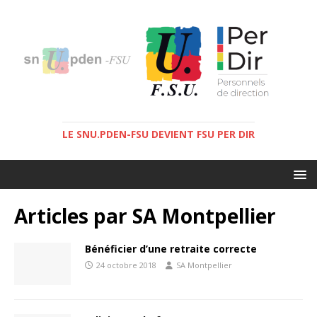
LE SNU.PDEN-FSU DEVIENT FSU PER DIR
Articles par
SA Montpellier
Bénéficier d’une retraite correcte
24 octobre 2018
SA Montpellier