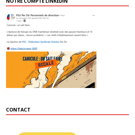
NOTRE COMPTE LINKEDIN
CONTACT