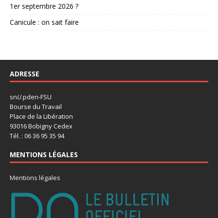
1er septembre 2026 ?
Canicule : on sait faire
ADRESSE
sn
U
.pden-FSU
Bourse du Travail
Place de la Libération
93016 Bobigny Cedex
Tél. : 06 36 95 35 94
MENTIONS LÉGALES
Mentions légales