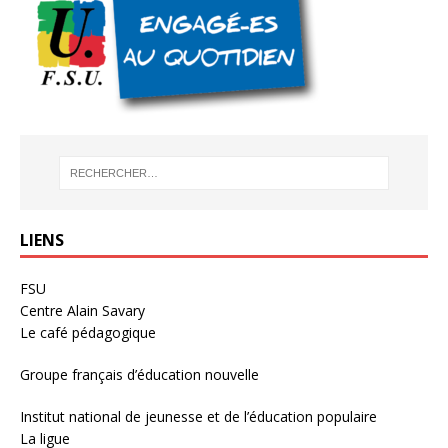
LIENS
FSU
Centre Alain Savary
Le café pédagogique
Groupe français d’éducation nouvelle
Institut national de jeunesse et de l’éducation populaire
La ligue