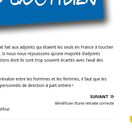
it fait aux adjoints qui étaient les seuls en France à toucher
. Si nous nous réjouissons qu’une majorité d’adjoints
ions dont ils sont trop souvent écartés avec l’aval des
prévaloir entre les hommes et les femmes, il faut que les
ersonnels de direction à part entière !
SUIVANT
Bénéficier d’une retraite correcte
d’État