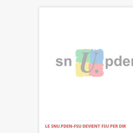
LE SNU.PDEN-FSU DEVIENT FSU PER DIR