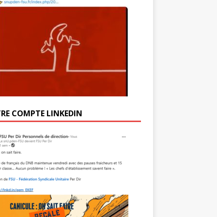
RE COMPTE LINKEDIN