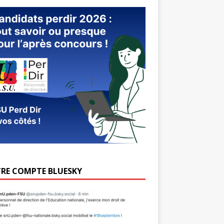
RE COMPTE BLUESKY