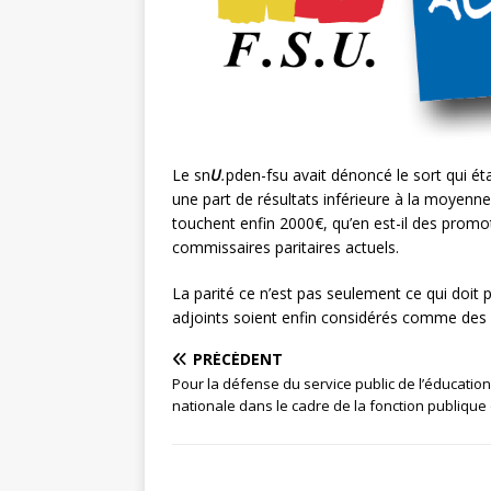
Le sn
U
.
pden-fsu avait dénoncé le sort qui éta
une part de résultats inférieure à la moyenne
touchent enfin 2000€, qu’en est-il des promot
commissaires paritaires actuels.
La parité ce n’est pas seulement ce qui doit 
adjoints soient enfin considérés comme des p
PRÉCÉDENT
Pour la défense du service public de l’éducation
nationale dans le cadre de la fonction publique 