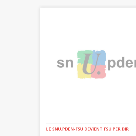
LE SNU.PDEN-FSU DEVIENT FSU PER DIR