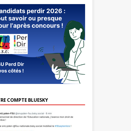
RE COMPTE BLUESKY