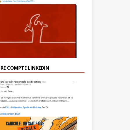
RE COMPTE LINKEDIN