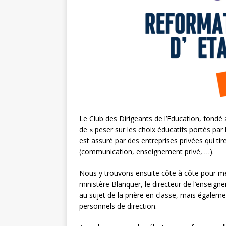
Le Club des Dirigeants de l’Education, fondé à 
de « peser sur les choix éducatifs portés par 
est assuré par des entreprises privées qui tir
(communication, enseignement privé, …).
Nous y trouvons ensuite côte à côte pour m
ministère Blanquer, le directeur de l’enseign
au sujet de la prière en classe, mais égalem
personnels de direction.