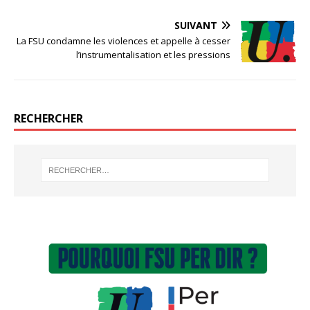
SUIVANT
La FSU condamne les violences et appelle à cesser
l’instrumentalisation et les pressions
RECHERCHER