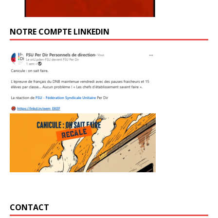
NOTRE COMPTE LINKEDIN
CONTACT