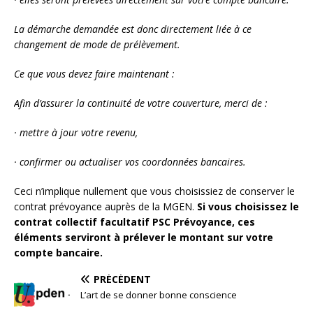
La démarche demandée est donc directement liée à ce
changement de mode de prélèvement.
Ce que vous devez faire maintenant :
Afin d’assurer la continuité de votre couverture, merci de :
· mettre à jour votre revenu,
· confirmer ou actualiser vos coordonnées bancaires.
Ceci n’implique nullement que vous choisissiez de conserver le
contrat prévoyance auprès de la MGEN.
Si vous choisissez le
contrat collectif facultatif PSC Prévoyance, ces
éléments serviront à prélever le montant sur votre
compte bancaire.
PRÉCÉDENT
L’art de se donner bonne conscience