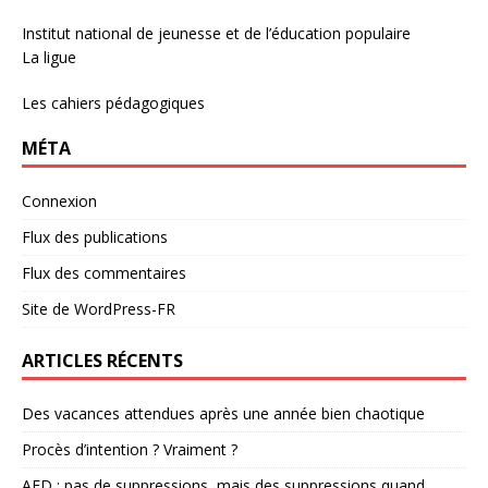
Institut national de jeunesse et de l’éducation populaire
La ligue
Les cahiers pédagogiques
MÉTA
Connexion
Flux des publications
Flux des commentaires
Site de WordPress-FR
ARTICLES RÉCENTS
Des vacances attendues après une année bien chaotique
Procès d’intention ? Vraiment ?
AED : pas de suppressions, mais des suppressions quand