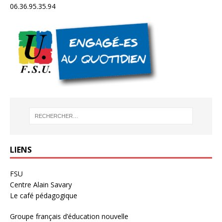
06.36.95.35.94
LIENS
FSU
Centre Alain Savary
Le café pédagogique
Groupe français d’éducation nouvelle