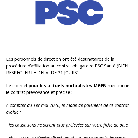
Les personnels de direction ont été destinataires de la
procédure d’affiliation au contrat obligatoire PSC Santé (BIEN
RESPECTER LE DELAI DE 21 JOURS).
Le courriel
pour les actuels mutualistes MGEN
mentionne
le contrat prévoyance et précise :
À compter du 1er mai 2026, le mode de paiement de ce contrat
évolue :
· les cotisations ne seront plus prélevées sur votre fiche de paie,
· elles seront prélevées directement sur votre compte bancaire.