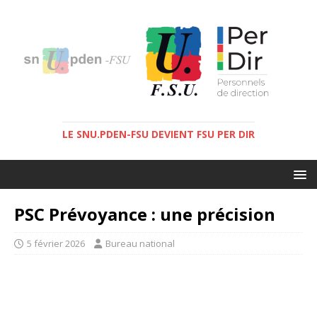
LE SNU.PDEN-FSU DEVIENT FSU PER DIR
PSC Prévoyance : une précision
5 février 2026
Bureau national