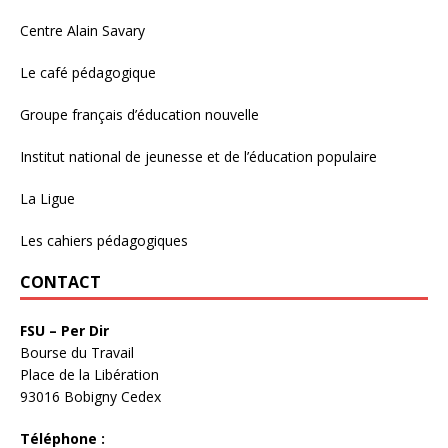
Centre Alain Savary
Le café pédagogique
Groupe français d’éducation nouvelle
Institut national de jeunesse et de l’éducation populaire
La Ligue
Les cahiers pédagogiques
CONTACT
FSU – Per Dir
Bourse du Travail
Place de la Libération
93016 Bobigny Cedex
Téléphone :