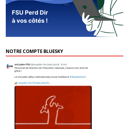
NOTRE COMPTE BLUESKY