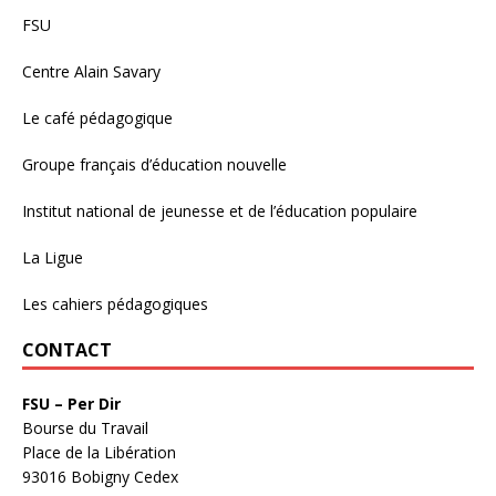
FSU
Centre Alain Savary
Le café pédagogique
Groupe français d’éducation nouvelle
Institut national de jeunesse et de l’éducation populaire
La Ligue
Les cahiers pédagogiques
CONTACT
FSU – Per Dir
Bourse du Travail
Place de la Libération
93016 Bobigny Cedex