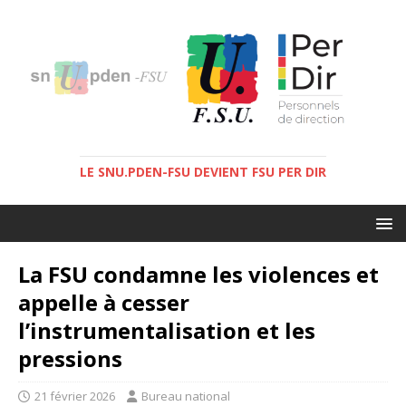
LE SNU.PDEN-FSU DEVIENT FSU PER DIR
La FSU condamne les violences et
appelle à cesser
l’instrumentalisation et les
pressions
21 février 2026
Bureau national