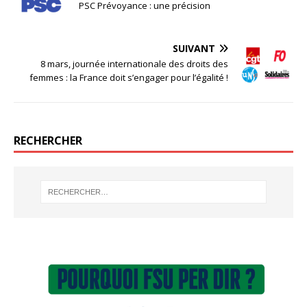
PSC Prévoyance : une précision
SUIVANT
8 mars, journée internationale des droits des
femmes : la France doit s’engager pour l’égalité !
RECHERCHER