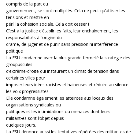
compris de la part du
gouvernement, se sont multipliés. Cela ne peut qu’attiser les
tensions et mettre en
péril la cohésion sociale. Cela doit cesser !
C’est à la justice d’établir les faits, leur enchainement, les
responsabilités à l’origine du
drame, de juger et de punir sans pression ni interférence
politique
La FSU condamne avec la plus grande fermeté la stratégie des
groupuscules
d’extrême-droite qui instaurent un climat de tension dans
certaines villes pour
imposer leurs idées racistes et haineuses et réduire au silence
les voix progressistes.
Elle condamne également les atteintes aux locaux des
organisations syndicales ou
politiques et les intimidations ou menaces dont leurs
militant⋅es sont l’objet depuis
quelques jours.
La FSU dénonce aussi les tentatives répétées des militantes de