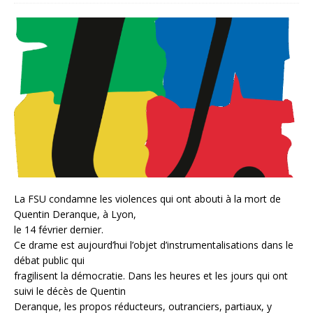
La FSU condamne les violences qui ont abouti à la mort de
Quentin Deranque, à Lyon,
le 14 février dernier.
Ce drame est aujourd’hui l’objet d’instrumentalisations dans le
débat public qui
fragilisent la démocratie. Dans les heures et les jours qui ont
suivi le décès de Quentin
Deranque, les propos réducteurs, outranciers, partiaux, y