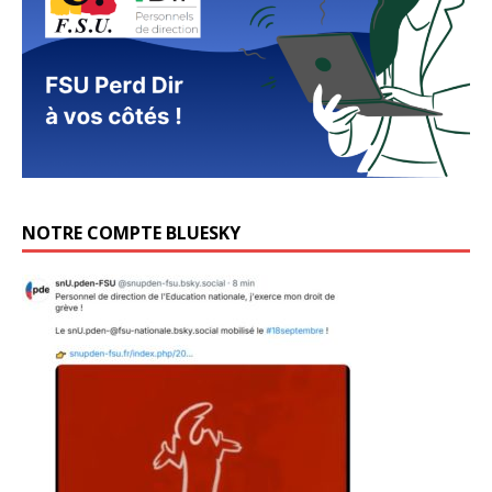
NOTRE COMPTE BLUESKY