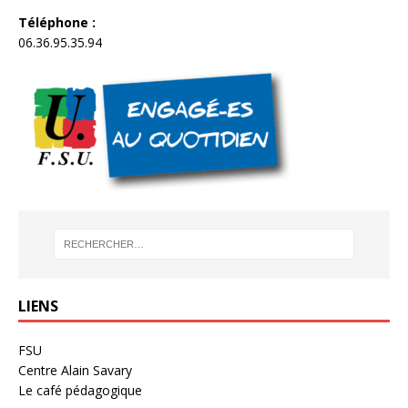
Téléphone :
06.36.95.35.94
LIENS
FSU
Centre Alain Savary
Le café pédagogique