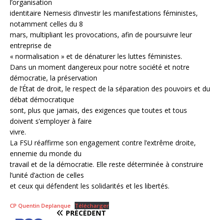
l’organisation
identitaire Nemesis d’investir les manifestations féministes,
notamment celles du 8
mars, multipliant les provocations, afin de poursuivre leur
entreprise de
« normalisation » et de dénaturer les luttes féministes.
Dans un moment dangereux pour notre société et notre
démocratie, la préservation
de l’État de droit, le respect de la séparation des pouvoirs et du
débat démocratique
sont, plus que jamais, des exigences que toutes et tous
doivent s’employer à faire
vivre.
La FSU réaffirme son engagement contre l’extrême droite,
ennemie du monde du
travail et de la démocratie. Elle reste déterminée à construire
l’unité d’action de celles
et ceux qui défendent les solidarités et les libertés.
CP Quentin Deplanque
Télécharger
PRÉCÉDENT