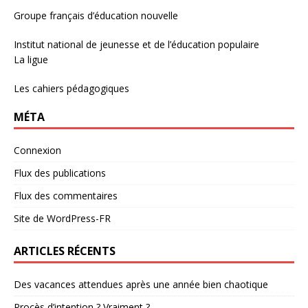
Groupe français d’éducation nouvelle
Institut national de jeunesse et de l’éducation populaire
La ligue
Les cahiers pédagogiques
MÉTA
Connexion
Flux des publications
Flux des commentaires
Site de WordPress-FR
ARTICLES RÉCENTS
Des vacances attendues après une année bien chaotique
Procès d’intention ? Vraiment ?