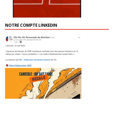
NOTRE COMPTE LINKEDIN