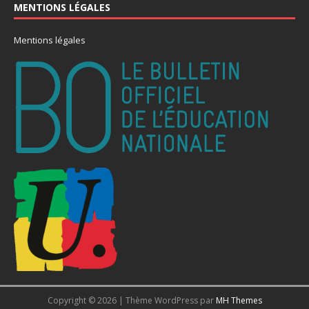
MENTIONS LÉGALES
Mentions légales
Copyright © 2026 | Thème WordPress par
MH Themes