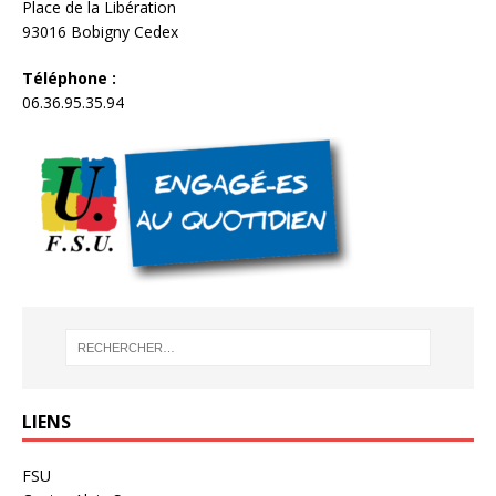
Place de la Libération
93016 Bobigny Cedex
Téléphone :
06.36.95.35.94
LIENS
FSU