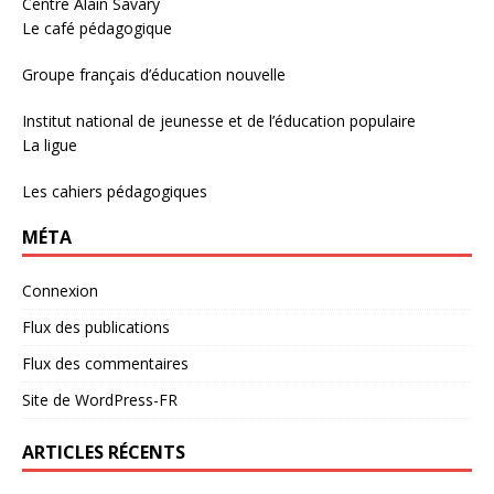
Centre Alain Savary
Le café pédagogique
Groupe français d’éducation nouvelle
Institut national de jeunesse et de l’éducation populaire
La ligue
Les cahiers pédagogiques
MÉTA
Connexion
Flux des publications
Flux des commentaires
Site de WordPress-FR
ARTICLES RÉCENTS