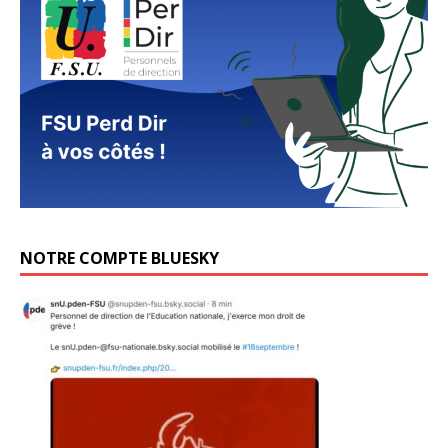
NOTRE COMPTE BLUESKY