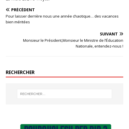
PRÉCÉDENT
Pour laisser derrière nous une année chaotique… des vacances
bien méritées
SUIVANT
Monsieur le Président,Monsieur le Ministre de l’Éducation
Nationale, entendez-nous !
RECHERCHER