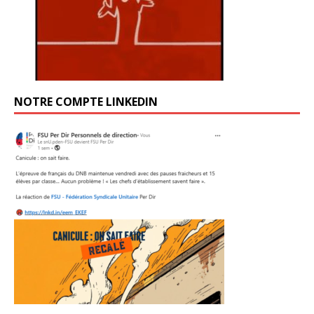
NOTRE COMPTE LINKEDIN