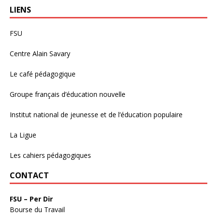
LIENS
FSU
Centre Alain Savary
Le café pédagogique
Groupe français d’éducation nouvelle
Institut national de jeunesse et de l’éducation populaire
La Ligue
Les cahiers pédagogiques
CONTACT
FSU – Per Dir
Bourse du Travail