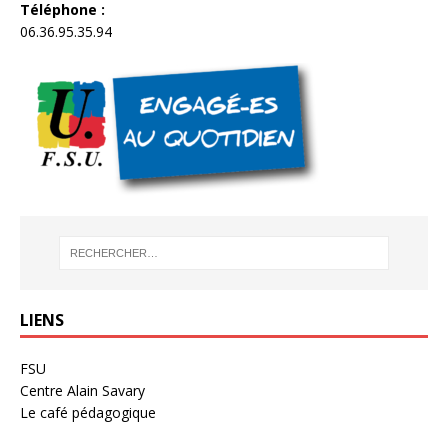
Téléphone :
06.36.95.35.94
LIENS
FSU
Centre Alain Savary
Le café pédagogique