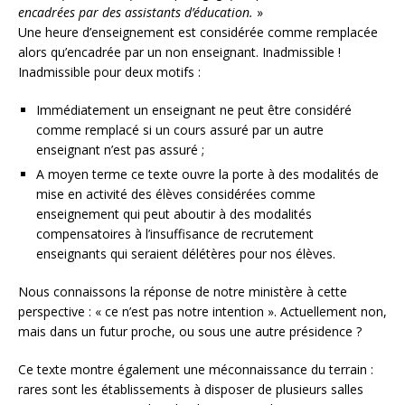
encadrées par des assistants d’éducation.
»
Une heure d’enseignement est considérée comme remplacée
alors qu’encadrée par un non enseignant. Inadmissible !
Inadmissible pour deux motifs :
Immédiatement un enseignant ne peut être considéré
comme remplacé si un cours assuré par un autre
enseignant n’est pas assuré ;
A moyen terme ce texte ouvre la porte à des modalités de
mise en activité des élèves considérées comme
enseignement qui peut aboutir à des modalités
compensatoires à l’insuffisance de recrutement
enseignants qui seraient délétères pour nos élèves.
Nous connaissons la réponse de notre ministère à cette
perspective : « ce n’est pas notre intention ». Actuellement non,
mais dans un futur proche, ou sous une autre présidence ?
Ce texte montre également une méconnaissance du terrain :
rares sont les établissements à disposer de plusieurs salles