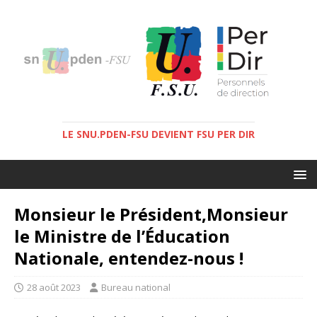
LE SNU.PDEN-FSU DEVIENT FSU PER DIR
Monsieur le Président,Monsieur
le Ministre de l’Éducation
Nationale, entendez-nous !
28 août 2023
Bureau national