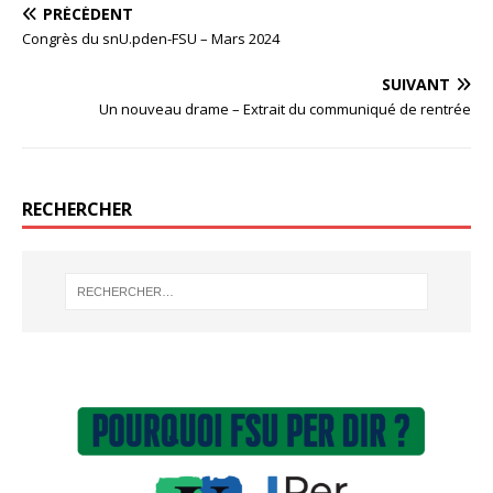
PRÉCÉDENT
Congrès du snU.pden-FSU – Mars 2024
SUIVANT
Un nouveau drame – Extrait du communiqué de rentrée
RECHERCHER