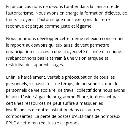
En aucun cas nous ne devons tomber dans la caricature de
l’autoritarisme. Nous avons en charge la formation d’élèves, de
futurs citoyens. L’autorité que nous exerçons doit être
reconnue et perçue comme juste et légitime.
Nous pourrions développer cette même réflexion concernant
le rapport aux savoirs qui eux aussi doivent permettre
émancipation et accès à une citoyenneté éclairée et critique.
N’abandonnons pas le terrain à une vision étriquée et
restrictive des apprentissages.
Enfin le harcèlement, véritable préoccupation de tous les
personnels, ici aussi c’est de temps, de personnels, dont les
personnels de vie scolaire, de travail collectif dont nous avons
besoin. L’usine à gaz du programme Phare, intéressant par
certaines ressources ne peut suffire à masquer les
insuffisances de notre institution dans ces autres
composantes. La perte de postes d’AED dans de nombreux
EPLE à cette rentrée illustre ce propos.