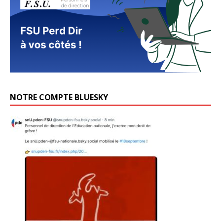
NOTRE COMPTE BLUESKY