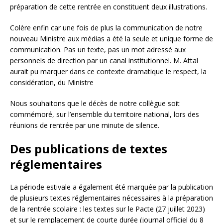
préparation de cette rentrée en constituent deux illustrations.
Colère enfin car une fois de plus la communication de notre
nouveau Ministre aux médias a été la seule et unique forme de
communication. Pas un texte, pas un mot adressé aux
personnels de direction par un canal institutionnel. M. Attal
aurait pu marquer dans ce contexte dramatique le respect, la
considération, du Ministre
Nous souhaitons que le décès de notre collègue soit
commémoré, sur l’ensemble du territoire national, lors des
réunions de rentrée par une minute de silence.
Des publications de textes
réglementaires
La période estivale a également été marquée par la publication
de plusieurs textes réglementaires nécessaires à la préparation
de la rentrée scolaire : les textes sur le Pacte (27 juillet 2023)
et sur le remplacement de courte durée (journal officiel du 8