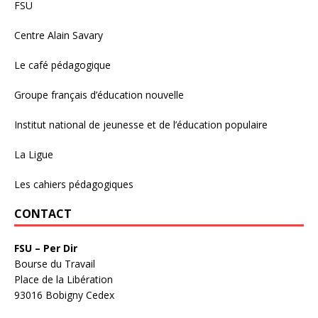
FSU
Centre Alain Savary
Le café pédagogique
Groupe français d’éducation nouvelle
Institut national de jeunesse et de l’éducation populaire
La Ligue
Les cahiers pédagogiques
CONTACT
FSU – Per Dir
Bourse du Travail
Place de la Libération
93016 Bobigny Cedex