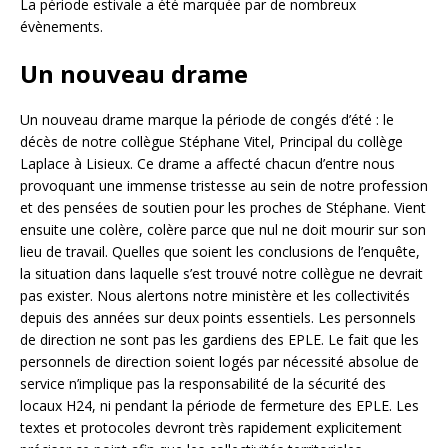
La période estivale a été marquée par de nombreux
évènements.
Un nouveau drame
Un nouveau drame marque la période de congés d’été : le
décès de notre collègue Stéphane Vitel, Principal du collège
Laplace à Lisieux. Ce drame a affecté chacun d’entre nous
provoquant une immense tristesse au sein de notre profession
et des pensées de soutien pour les proches de Stéphane. Vient
ensuite une colère, colère parce que nul ne doit mourir sur son
lieu de travail. Quelles que soient les conclusions de l’enquête,
la situation dans laquelle s’est trouvé notre collègue ne devrait
pas exister. Nous alertons notre ministère et les collectivités
depuis des années sur deux points essentiels. Les personnels
de direction ne sont pas les gardiens des EPLE. Le fait que les
personnels de direction soient logés par nécessité absolue de
service n’implique pas la responsabilité de la sécurité des
locaux H24, ni pendant la période de fermeture des EPLE. Les
textes et protocoles devront très rapidement explicitement