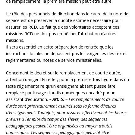
de remplacement, la première mission peut être autre.
Le rôle des personnels de direction dans le cadre de la note de
service est de préserver la quotité estimée nécessaire pour
assurer les RCD. Le fait que des volontaires acceptent ces
missions RCD ne doit pas empêcher l’attribution d’autres
missions.
Il sera essentiel en cette préparation de rentrée que les
instructions locales ne dépassent pas les exigences des textes
réglementaires ou notes de service ministérielles.
Concernant le décret sur le remplacement de courte durée,
attention danger ! En effet, pour la première fois figure dans un
texte réglementaire qu’un enseignant absent puisse être
remplacé par l’usage d’outils numériques encadré par un
assistant d’éducation. «
Art. 5. –
Les remplacements de courte
durée sont prioritairement assurés sous la forme d’heures
d’enseignement. Toutefois, pour assurer effectivement les heures
prévues à l’emploi du temps des élèves, des séquences
pédagogiques peuvent être organisées au moyen d’outils
numériques. Ces séquences pédagogiques peuvent être