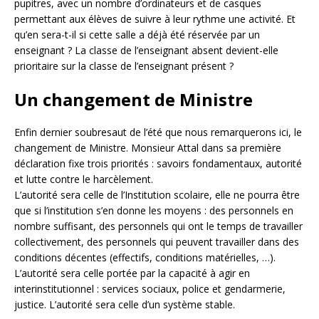
pupitres, avec un nombre d’ordinateurs et de casques
permettant aux élèves de suivre à leur rythme une activité. Et
qu’en sera-t-il si cette salle a déjà été réservée par un
enseignant ? La classe de l’enseignant absent devient-elle
prioritaire sur la classe de l’enseignant présent ?
Un changement de Ministre
Enfin dernier soubresaut de l’été que nous remarquerons ici, le
changement de Ministre. Monsieur Attal dans sa première
déclaration fixe trois priorités : savoirs fondamentaux, autorité
et lutte contre le harcèlement.
L’autorité sera celle de l’Institution scolaire, elle ne pourra être
que si l’institution s’en donne les moyens : des personnels en
nombre suffisant, des personnels qui ont le temps de travailler
collectivement, des personnels qui peuvent travailler dans des
conditions décentes (effectifs, conditions matérielles, …).
L’autorité sera celle portée par la capacité à agir en
interinstitutionnel : services sociaux, police et gendarmerie,
justice. L’autorité sera celle d’un système stable.