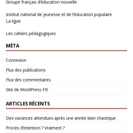
Groupe français d’éducation nouvelle
Institut national de jeunesse et de l’éducation populaire
La ligue
Les cahiers pédagogiques
MÉTA
Connexion
Flux des publications
Flux des commentaires
Site de WordPress-FR
ARTICLES RÉCENTS
Des vacances attendues après une année bien chaotique
Procès d’intention ? Vraiment ?