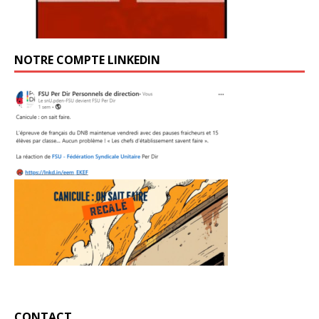
NOTRE COMPTE LINKEDIN
CONTACT