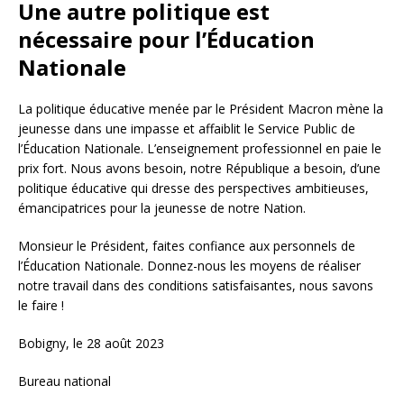
Une autre politique est
nécessaire pour l’Éducation
Nationale
La politique éducative menée par le Président Macron mène la
jeunesse dans une impasse et affaiblit le Service Public de
l’Éducation Nationale. L’enseignement professionnel en paie le
prix fort. Nous avons besoin, notre République a besoin, d’une
politique éducative qui dresse des perspectives ambitieuses,
émancipatrices pour la jeunesse de notre Nation.
Monsieur le Président, faites confiance aux personnels de
l’Éducation Nationale. Donnez-nous les moyens de réaliser
notre travail dans des conditions satisfaisantes, nous savons
le faire !
Bobigny, le 28 août 2023
Bureau national