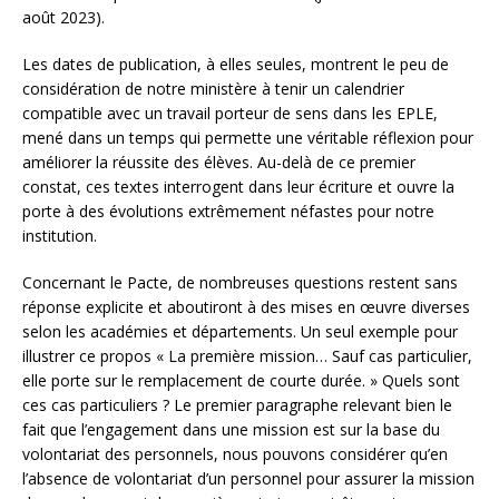
août 2023).
Les dates de publication, à elles seules, montrent le peu de
considération de notre ministère à tenir un calendrier
compatible avec un travail porteur de sens dans les EPLE,
mené dans un temps qui permette une véritable réflexion pour
améliorer la réussite des élèves. Au-delà de ce premier
constat, ces textes interrogent dans leur écriture et ouvre la
porte à des évolutions extrêmement néfastes pour notre
institution.
Concernant le Pacte, de nombreuses questions restent sans
réponse explicite et aboutiront à des mises en œuvre diverses
selon les académies et départements. Un seul exemple pour
illustrer ce propos « La première mission… Sauf cas particulier,
elle porte sur le remplacement de courte durée. » Quels sont
ces cas particuliers ? Le premier paragraphe relevant bien le
fait que l’engagement dans une mission est sur la base du
volontariat des personnels, nous pouvons considérer qu’en
l’absence de volontariat d’un personnel pour assurer la mission