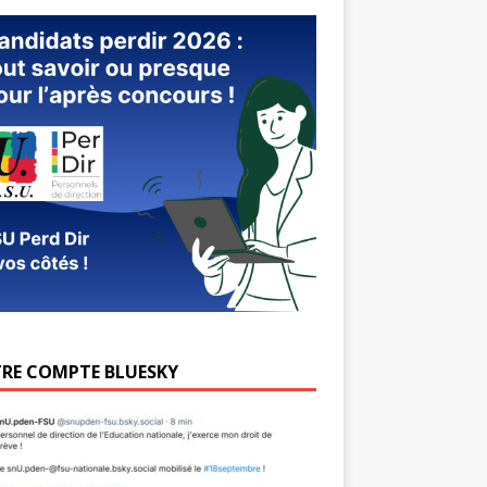
RE COMPTE BLUESKY