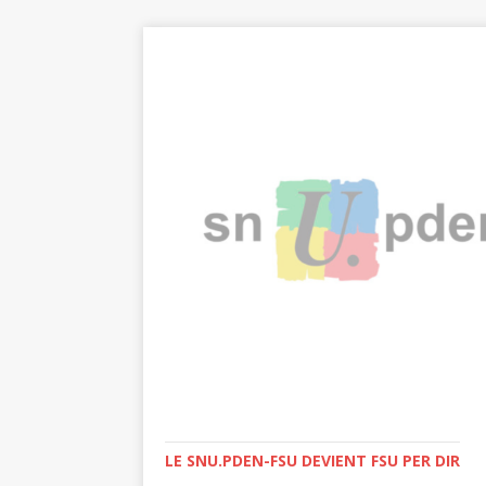
LE SNU.PDEN-FSU DEVIENT FSU PER DIR