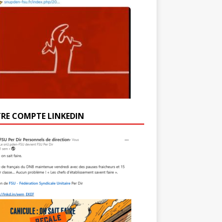
RE COMPTE LINKEDIN