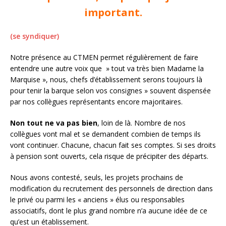
important.
(
se syndiquer
)
Notre présence au CTMEN permet régulièrement de faire
entendre une autre voix que » tout va très bien Madame la
Marquise », nous, chefs d’établissement serons toujours là
pour tenir la barque selon vos consignes » souvent dispensée
par nos collègues représentants encore majoritaires.
Non tout ne va pas bien
, loin de là. Nombre de nos
collègues vont mal et se demandent combien de temps ils
vont continuer. Chacune, chacun fait ses comptes. Si ses droits
à pension sont ouverts, cela risque de précipiter des départs.
Nous avons contesté, seuls, les projets prochains de
modification du recrutement des personnels de direction dans
le privé ou parmi les « anciens » élus ou responsables
associatifs, dont le plus grand nombre n’a aucune idée de ce
qu’est un établissement.