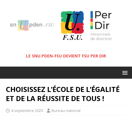
LE SNU.PDEN-FSU DEVIENT FSU PER DIR
CHOISISSEZ L’ÉCOLE DE L’ÉGALITÉ
ET DE LA RÉUSSITE DE TOUS !
4 septembre 2020
Bureau national