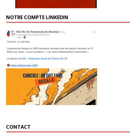
NOTRE COMPTE LINKEDIN
CONTACT