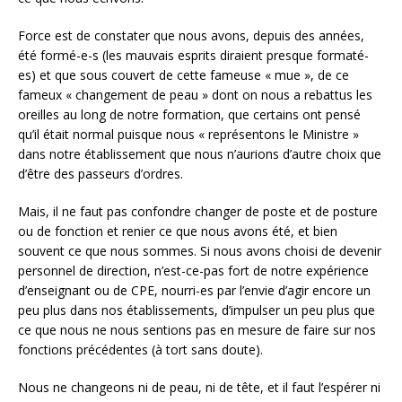
Force est de constater que nous avons, depuis des années,
été formé-e-s (les mauvais esprits diraient presque formaté-
es) et que sous couvert de cette fameuse « mue », de ce
fameux « changement de peau » dont on nous a rebattus les
oreilles au long de notre formation, que certains ont pensé
qu’il était normal puisque nous « représentons le Ministre »
dans notre établissement que nous n’aurions d’autre choix que
d’être des passeurs d’ordres.
Mais, il ne faut pas confondre changer de poste et de posture
ou de fonction et renier ce que nous avons été, et bien
souvent ce que nous sommes. Si nous avons choisi de devenir
personnel de direction, n’est-ce-pas fort de notre expérience
d’enseignant ou de CPE, nourri-es par l’envie d’agir encore un
peu plus dans nos établissements, d’impulser un peu plus que
ce que nous ne nous sentions pas en mesure de faire sur nos
fonctions précédentes (à tort sans doute).
Nous ne changeons ni de peau, ni de tête, et il faut l’espérer ni