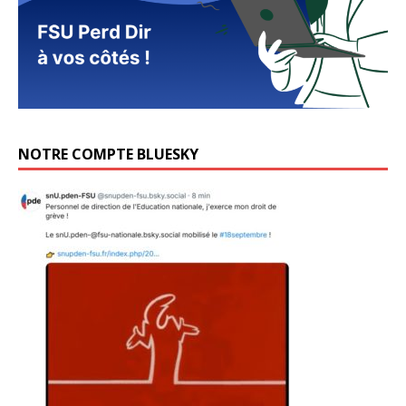
NOTRE COMPTE BLUESKY