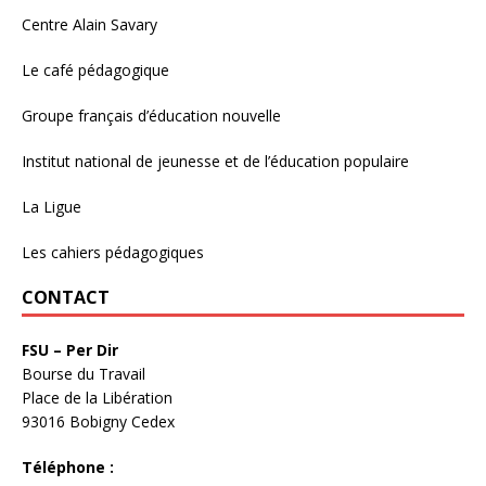
Centre Alain Savary
Le café pédagogique
Groupe français d’éducation nouvelle
Institut national de jeunesse et de l’éducation populaire
La Ligue
Les cahiers pédagogiques
CONTACT
FSU – Per Dir
Bourse du Travail
Place de la Libération
93016 Bobigny Cedex
Téléphone :