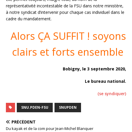
représentativité incontestable de la FSU dans notre ministère,
à notre syndicat d’intervenir pour chaque cas individuel dans le
cadre du mandatement.
Alors ÇA SUFFIT ! soyons
clairs et forts ensemble
Bobigny, le 3 septembre 2020,
Le bureau national.
(se syndiquer)
SNU.PDEN-FSU
SNUPDEN
PRÉCÉDENT
Du kayak et de la com pour Jean-Michel Blanquer