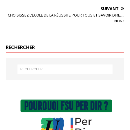
SUIVANT
CHOISISSEZ L’ÉCOLE DE LA RÉUSSITE POUR TOUS ET SAVOIR DIRE….
NON !
RECHERCHER