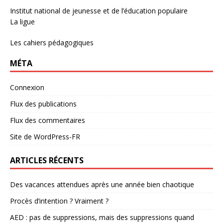
Institut national de jeunesse et de l’éducation populaire
La ligue
Les cahiers pédagogiques
MÉTA
Connexion
Flux des publications
Flux des commentaires
Site de WordPress-FR
ARTICLES RÉCENTS
Des vacances attendues après une année bien chaotique
Procès d’intention ? Vraiment ?
AED : pas de suppressions, mais des suppressions quand