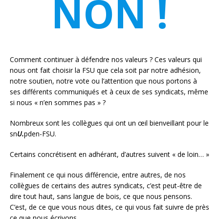
NON !
Comment continuer à défendre nos valeurs ? Ces valeurs qui
nous ont fait choisir la FSU que cela soit par notre adhésion,
notre soutien, notre vote ou l’attention que nous portons à
ses différents communiqués et à ceux de ses syndicats, même
si nous « n’en sommes pas » ?
Nombreux sont les collègues qui ont un œil bienveillant pour le
sn
U.
pden-FSU.
Certains concrétisent en adhérant, d’autres suivent « de loin… »
Finalement ce qui nous différencie, entre autres, de nos
collègues de certains des autres syndicats, c’est peut-être de
dire tout haut, sans langue de bois, ce que nous pensons.
C’est, de ce que vous nous dites, ce qui vous fait suivre de près
ce que nous écrivons.