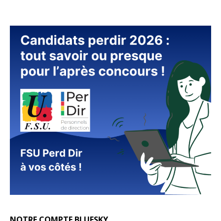
NOTRE COMPTE BLUESKY