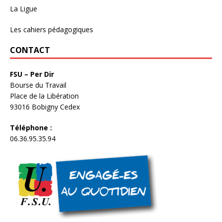
La Ligue
Les cahiers pédagogiques
CONTACT
FSU – Per Dir
Bourse du Travail
Place de la Libération
93016 Bobigny Cedex
Téléphone :
06.36.95.35.94