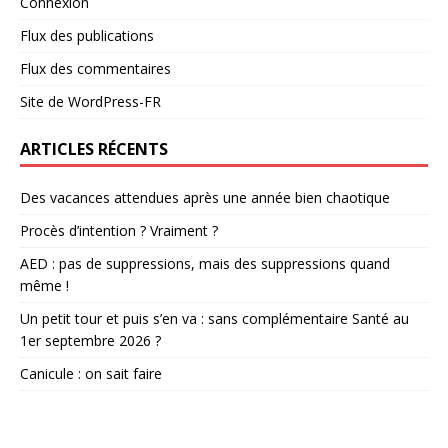
Connexion
Flux des publications
Flux des commentaires
Site de WordPress-FR
ARTICLES RÉCENTS
Des vacances attendues après une année bien chaotique
Procès d’intention ? Vraiment ?
AED : pas de suppressions, mais des suppressions quand
même !
Un petit tour et puis s’en va : sans complémentaire Santé au
1er septembre 2026 ?
Canicule : on sait faire