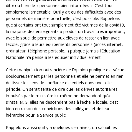
dit » ou bien de « personnes bien informées ». C’est tout
simplement lamentable. Qu’il y ait eu des difficultés avec des
personnels de manière ponctuelle, c’est possible. Rappelons
que si certains ont tout simplement été victimes de la covid19,
la majorité des enseignants a produit un travail très important,
avec le souci de permettre aux élèves de rester en lien avec
l’école, grâce à leurs équipements personnels (accès internet,
ordinateur, téléphone portable…) puisque jamais l’Education
Nationale n’a pensé à les équiper individuellement.
Cette manipulation outrancière de l’opinion publique est vécue
douloureusement par les personnels et elle ne permet en rien
de tisser les liens de confiance essentiels dans une telle
période. On serait tenté de dire que les dérives autoritaires
impulsés par le ministère lui-même ne demandent qu’à
s’installer. Si elles ne descendent pas à l’échelle locale, c’est
bien en raison des convictions des collègues et de leur
hiérarchie pour le Service public.
Rappelons aussi qu’il y a quelques semaines, on saluait les