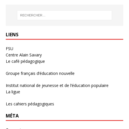
LIENS
FSU
Centre Alain Savary
Le café pédagogique
Groupe français d’éducation nouvelle
Institut national de jeunesse et de l’éducation populaire
La ligue
Les cahiers pédagogiques
MÉTA