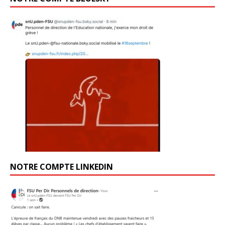
NOTRE COMPTE LINKEDIN