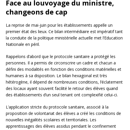
Face au louvoyage du ministre,
changeons de cap
La reprise de mai-juin pour les établissements appelle un
premier état des lieux. Ce bilan intermédiaire est impératif tant
la conduite de la politique ministérielle actuelle met l’Education
Nationale en péril.
Rappelons d’abord que le protocole sanitaire a protégé les
personnes. Il a permis de circonscrire un cadre et chacun a
défini des modalités en fonction des conditions matérielles et
humaines à sa disposition. Le bilan hexagonal est très
hétérogène, il dépend de nombreuses conditions, l’éclatement
des locaux ayant souvent facilité le retour des élèves quand
des établissements d’un seul tenant ont complexifié celui-ci.
L’application stricte du protocole sanitaire, associé à la
proposition de volontariat des élèves a créé les conditions de
nouvelles inégalités scolaires et territoriales. Les
apprentissages des élèves assidus pendant le confinement