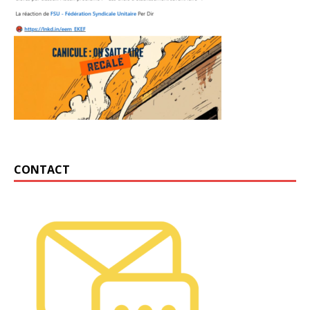
CONTACT