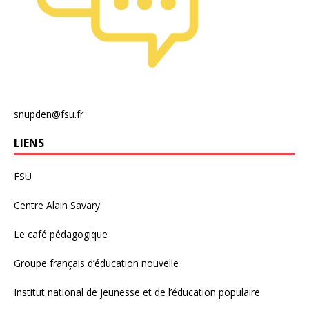
snupden@fsu.fr
LIENS
FSU
Centre Alain Savary
Le café pédagogique
Groupe français d’éducation nouvelle
Institut national de jeunesse et de l’éducation populaire