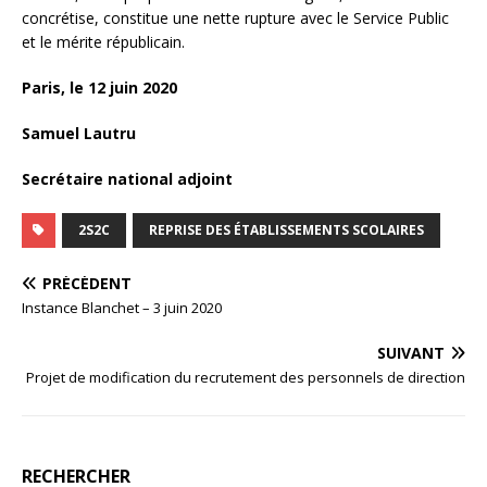
concrétise, constitue une nette rupture avec le Service Public
et le mérite républicain.
Paris, le 12 juin 2020
Samuel Lautru
Secrétaire national adjoint
2S2C
REPRISE DES ÉTABLISSEMENTS SCOLAIRES
PRÉCÉDENT
Instance Blanchet – 3 juin 2020
SUIVANT
Projet de modification du recrutement des personnels de direction
RECHERCHER