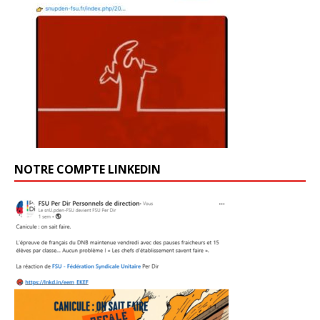
NOTRE COMPTE LINKEDIN