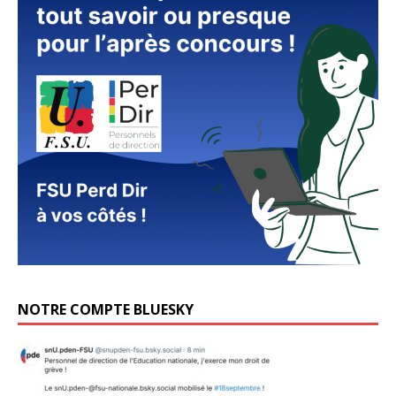
NOTRE COMPTE BLUESKY