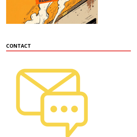
CONTACT