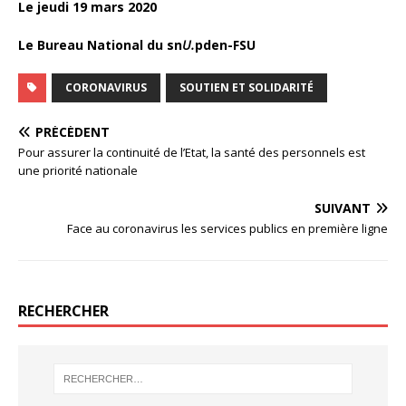
Le jeudi 19 mars 2020
Le Bureau National du sn
U.
pden-FSU
CORONAVIRUS
SOUTIEN ET SOLIDARITÉ
PRÉCÉDENT
Pour assurer la continuité de l’Etat, la santé des personnels est
une priorité nationale
SUIVANT
Face au coronavirus les services publics en première ligne
RECHERCHER