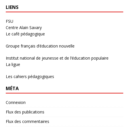
LIENS
FSU
Centre Alain Savary
Le café pédagogique
Groupe français d’éducation nouvelle
Institut national de jeunesse et de l’éducation populaire
La ligue
Les cahiers pédagogiques
MÉTA
Connexion
Flux des publications
Flux des commentaires