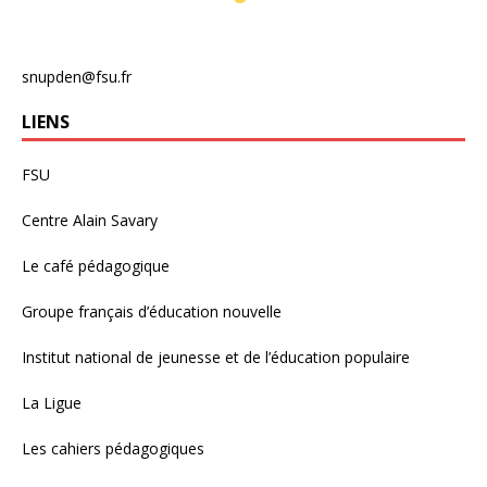
snupden@fsu.fr
LIENS
FSU
Centre Alain Savary
Le café pédagogique
Groupe français d’éducation nouvelle
Institut national de jeunesse et de l’éducation populaire
La Ligue
Les cahiers pédagogiques