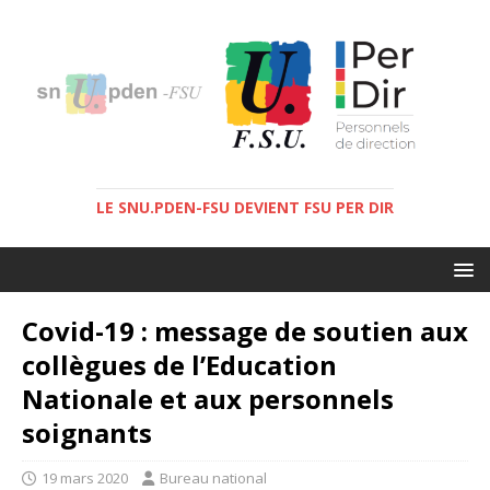
LE SNU.PDEN-FSU DEVIENT FSU PER DIR
Covid-19 : message de soutien aux
collègues de l’Education
Nationale et aux personnels
soignants
19 mars 2020
Bureau national