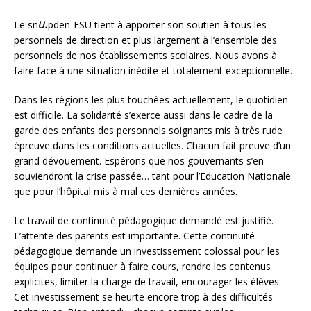
Le sn
U.
pden-FSU tient à apporter son soutien à tous les
personnels de direction et plus largement à l’ensemble des
personnels de nos établissements scolaires. Nous avons à
faire face à une situation inédite et totalement exceptionnelle.
Dans les régions les plus touchées actuellement, le quotidien
est difficile. La solidarité s’exerce aussi dans le cadre de la
garde des enfants des personnels soignants mis à très rude
épreuve dans les conditions actuelles. Chacun fait preuve d’un
grand dévouement. Espérons que nos gouvernants s’en
souviendront la crise passée… tant pour l’Education Nationale
que pour l’hôpital mis à mal ces dernières années.
Le travail de continuité pédagogique demandé est justifié.
L’attente des parents est importante. Cette continuité
pédagogique demande un investissement colossal pour les
équipes pour continuer à faire cours, rendre les contenus
explicites, limiter la charge de travail, encourager les élèves.
Cet investissement se heurte encore trop à des difficultés