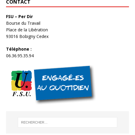
CONTACT
FSU – Per Dir
Bourse du Travail
Place de la Libération
93016 Bobigny Cedex
Téléphone :
06.36.95.35.94