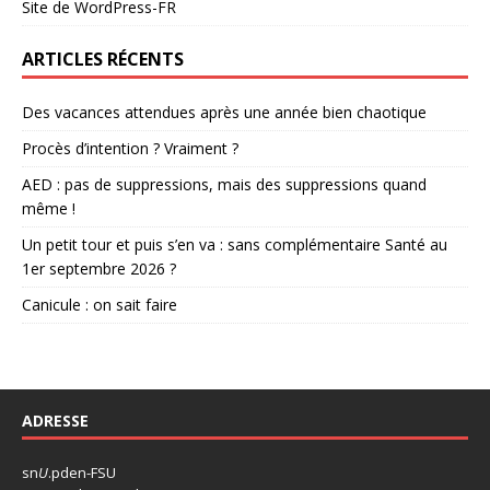
Site de WordPress-FR
ARTICLES RÉCENTS
Des vacances attendues après une année bien chaotique
Procès d’intention ? Vraiment ?
AED : pas de suppressions, mais des suppressions quand
même !
Un petit tour et puis s’en va : sans complémentaire Santé au
1er septembre 2026 ?
Canicule : on sait faire
ADRESSE
sn
U
.pden-FSU