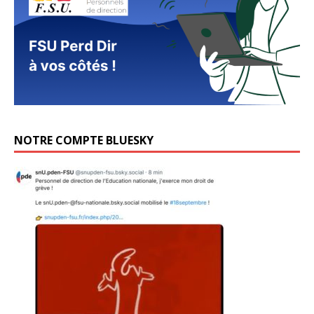
NOTRE COMPTE BLUESKY