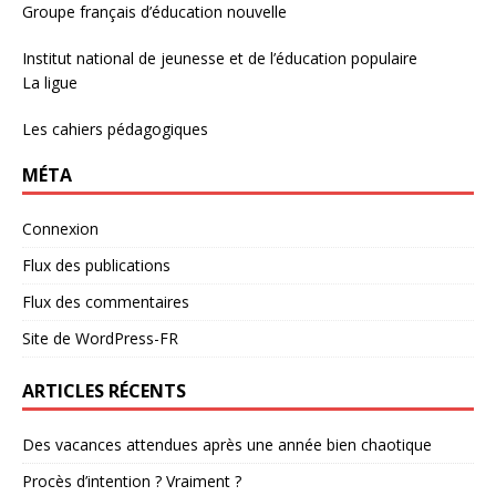
Groupe français d’éducation nouvelle
Institut national de jeunesse et de l’éducation populaire
La ligue
Les cahiers pédagogiques
MÉTA
Connexion
Flux des publications
Flux des commentaires
Site de WordPress-FR
ARTICLES RÉCENTS
Des vacances attendues après une année bien chaotique
Procès d’intention ? Vraiment ?