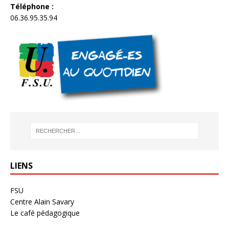
Téléphone :
06.36.95.35.94
LIENS
FSU
Centre Alain Savary
Le café pédagogique