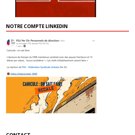
NOTRE COMPTE LINKEDIN
CONTACT