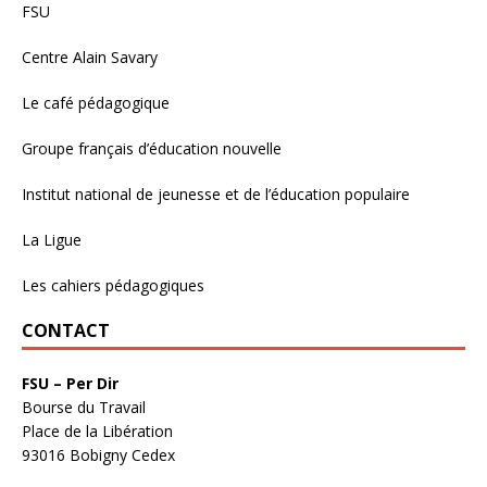
FSU
Centre Alain Savary
Le café pédagogique
Groupe français d’éducation nouvelle
Institut national de jeunesse et de l’éducation populaire
La Ligue
Les cahiers pédagogiques
CONTACT
FSU – Per Dir
Bourse du Travail
Place de la Libération
93016 Bobigny Cedex