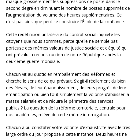
masque grossièrement les suppressions de poste dans le
second degré en diminuant le nombre de postes supprimés de
l’augmentation du volume des heures supplémentaires. Ce
n’est pas ainsi que peut se construire l’École de la confiance.
Cette redéfinition unilatérale du contrat social inquiète les
citoyens que nous sommes, parce qu’elle ne semble pas
porteuse des mêmes valeurs de justice sociale et d’équité qui
ont prévalu la reconstruction de notre République après la
deuxième guerre mondiale.
Chacun vit au quotidien l’emballement des Réformes et
cherche le sens de ce qui prévaut. S’agit-il réellement du bien
des élèves, de leur épanouissement, de leurs progrès de leur
émancipation ou bien tout simplement la volonté d’abaisser la
masse salariale et de réduire le périmètre des services
publics ? La question de la réforme territoriale, centrale pour
nos académies, relève de cette même interrogation.
Chacun a pu constater votre volonté d’exhaustivité avec le très
large ordre du jour proposé à cette instance. Deux heures ne