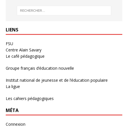
LIENS
FSU
Centre Alain Savary
Le café pédagogique
Groupe français d’éducation nouvelle
Institut national de jeunesse et de l’éducation populaire
La ligue
Les cahiers pédagogiques
MÉTA
Connexion