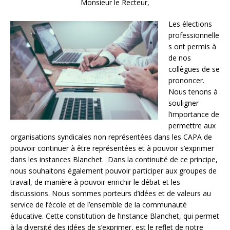
Monsieur le Recteur,
Les élections
professionnelle
s ont permis à
de nos
collègues de se
prononcer.
Nous tenons à
souligner
l’importance de
permettre aux
organisations syndicales non représentées dans les CAPA de
pouvoir continuer à être représentées et à pouvoir s’exprimer
dans les instances Blanchet. Dans la continuité de ce principe,
nous souhaitons également pouvoir participer aux groupes de
travail, de manière à pouvoir enrichir le débat et les
discussions. Nous sommes porteurs d’idées et de valeurs au
service de l’école et de l’ensemble de la communauté
éducative. Cette constitution de l’instance Blanchet, qui permet
à la diversité des idées de s’exprimer, est le reflet de notre