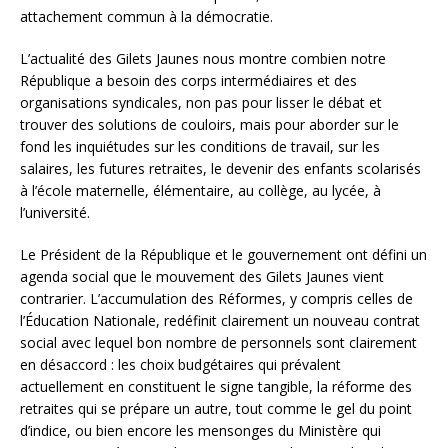
attachement commun à la démocratie.
L’actualité des Gilets Jaunes nous montre combien notre
République a besoin des corps intermédiaires et des
organisations syndicales, non pas pour lisser le débat et
trouver des solutions de couloirs, mais pour aborder sur le
fond les inquiétudes sur les conditions de travail, sur les
salaires, les futures retraites, le devenir des enfants scolarisés
à l’école maternelle, élémentaire, au collège, au lycée, à
l’université.
Le Président de la République et le gouvernement ont défini un
agenda social que le mouvement des Gilets Jaunes vient
contrarier. L’accumulation des Réformes, y compris celles de
l’Éducation Nationale, redéfinit clairement un nouveau contrat
social avec lequel bon nombre de personnels sont clairement
en désaccord : les choix budgétaires qui prévalent
actuellement en constituent le signe tangible, la réforme des
retraites qui se prépare un autre, tout comme le gel du point
d’indice, ou bien encore les mensonges du Ministère qui