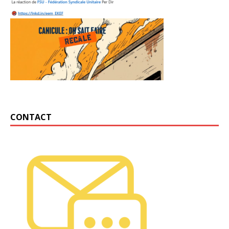
CONTACT