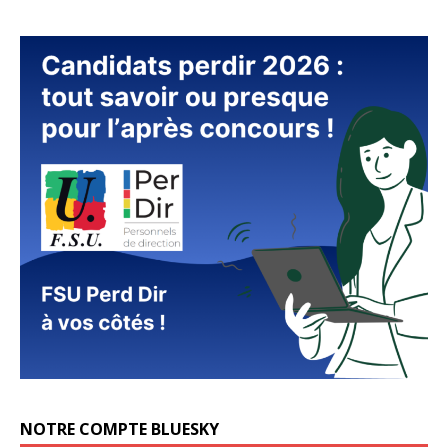
NOTRE COMPTE BLUESKY