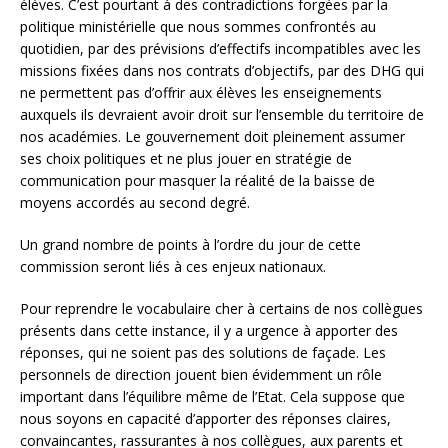
élèves. C’est pourtant à des contradictions forgées par la
politique ministérielle que nous sommes confrontés au
quotidien, par des prévisions d’effectifs incompatibles avec les
missions fixées dans nos contrats d’objectifs, par des DHG qui
ne permettent pas d’offrir aux élèves les enseignements
auxquels ils devraient avoir droit sur l’ensemble du territoire de
nos académies. Le gouvernement doit pleinement assumer
ses choix politiques et ne plus jouer en stratégie de
communication pour masquer la réalité de la baisse de
moyens accordés au second degré.
Un grand nombre de points à l’ordre du jour de cette
commission seront liés à ces enjeux nationaux.
Pour reprendre le vocabulaire cher à certains de nos collègues
présents dans cette instance, il y a urgence à apporter des
réponses, qui ne soient pas des solutions de façade. Les
personnels de direction jouent bien évidemment un rôle
important dans l’équilibre même de l’Etat. Cela suppose que
nous soyons en capacité d’apporter des réponses claires,
convaincantes, rassurantes à nos collègues, aux parents et