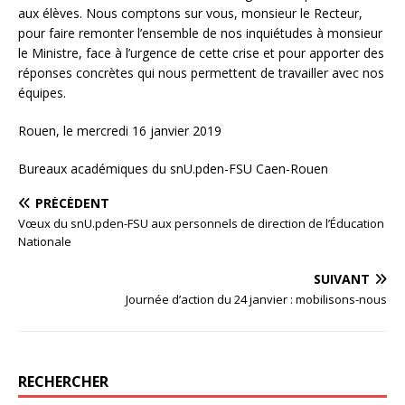
aux élèves. Nous comptons sur vous, monsieur le Recteur,
pour faire remonter l’ensemble de nos inquiétudes à monsieur
le Ministre, face à l’urgence de cette crise et pour apporter des
réponses concrètes qui nous permettent de travailler avec nos
équipes.
Rouen, le mercredi 16 janvier 2019
Bureaux académiques du snU.pden-FSU Caen-Rouen
PRÉCÉDENT
Vœux du snU.pden-FSU aux personnels de direction de l’Éducation
Nationale
SUIVANT
Journée d’action du 24 janvier : mobilisons-nous
RECHERCHER