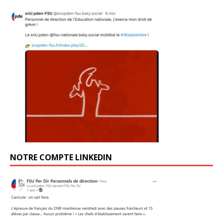
NOTRE COMPTE LINKEDIN