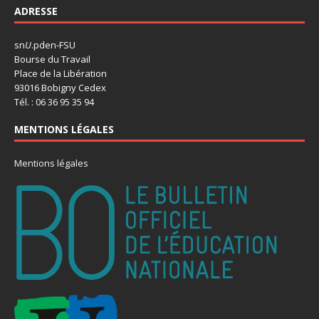
ADRESSE
sn
U
.pden-FSU
Bourse du Travail
Place de la Libération
93016 Bobigny Cedex
Tél. : 06 36 95 35 94
MENTIONS LÉGALES
Mentions légales