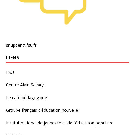
snupden@fsu.fr
LIENS
FSU
Centre Alain Savary
Le café pédagogique
Groupe français d’éducation nouvelle
Institut national de jeunesse et de l’éducation populaire