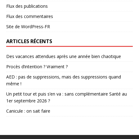
Flux des publications
Flux des commentaires
Site de WordPress-FR
ARTICLES RÉCENTS
Des vacances attendues après une année bien chaotique
Procès d’intention ? Vraiment ?
AED : pas de suppressions, mais des suppressions quand
même !
Un petit tour et puis s’en va : sans complémentaire Santé au
1er septembre 2026 ?
Canicule : on sait faire