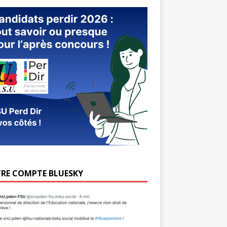
RE COMPTE BLUESKY