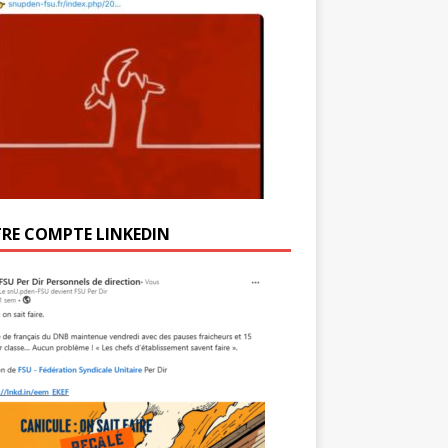
RE COMPTE LINKEDIN