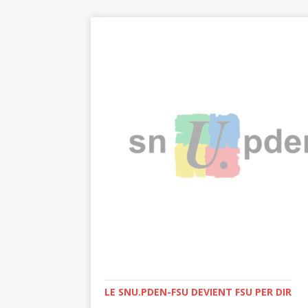
LE SNU.PDEN-FSU DEVIENT FSU PER DIR