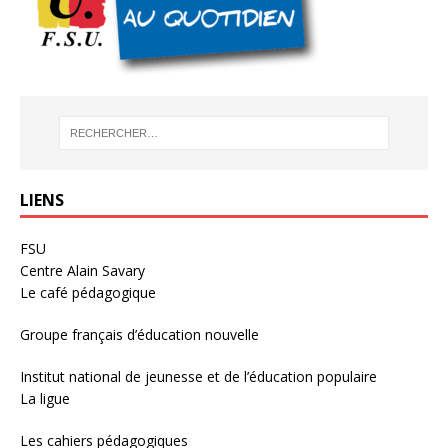
LIENS
FSU
Centre Alain Savary
Le café pédagogique
Groupe français d’éducation nouvelle
Institut national de jeunesse et de l’éducation populaire
La ligue
Les cahiers pédagogiques