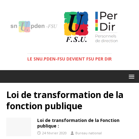
LE SNU.PDEN-FSU DEVIENT FSU PER DIR
Loi de transformation de la
fonction publique
Loi de transformation de la Fonction
publique :
24 février 2020
Bureau national