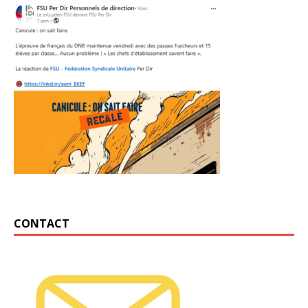
CONTACT