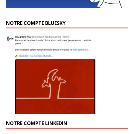
NOTRE COMPTE BLUESKY
NOTRE COMPTE LINKEDIN