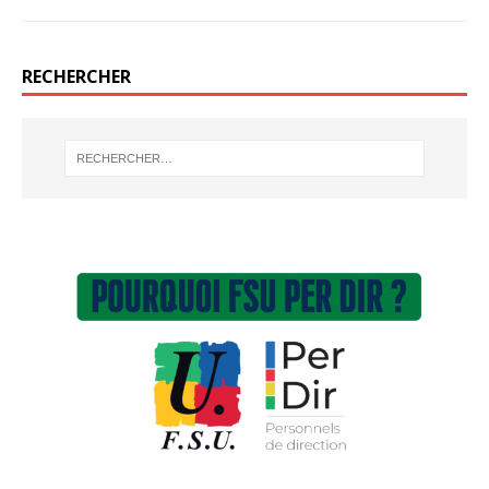
RECHERCHER