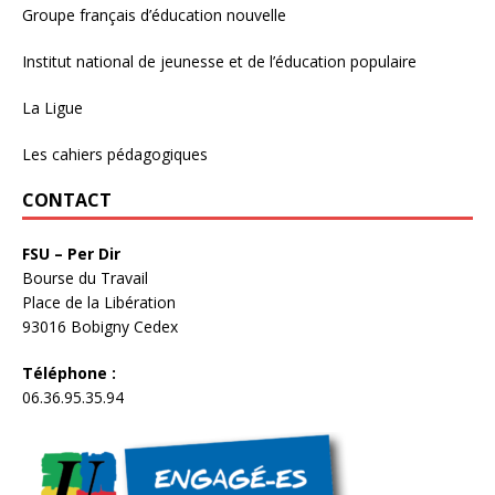
Groupe français d’éducation nouvelle
Institut national de jeunesse et de l’éducation populaire
La Ligue
Les cahiers pédagogiques
CONTACT
FSU – Per Dir
Bourse du Travail
Place de la Libération
93016 Bobigny Cedex
Téléphone :
06.36.95.35.94