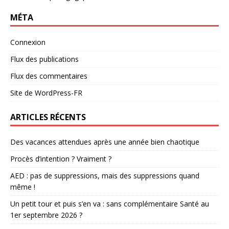
MÉTA
Connexion
Flux des publications
Flux des commentaires
Site de WordPress-FR
ARTICLES RÉCENTS
Des vacances attendues après une année bien chaotique
Procès d’intention ? Vraiment ?
AED : pas de suppressions, mais des suppressions quand
même !
Un petit tour et puis s’en va : sans complémentaire Santé au
1er septembre 2026 ?