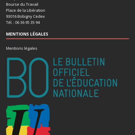
Bourse du Travail
Place de la Libération
93016 Bobigny Cedex
Tél. : 06 36 95 35 94
MENTIONS LÉGALES
Mentions légales