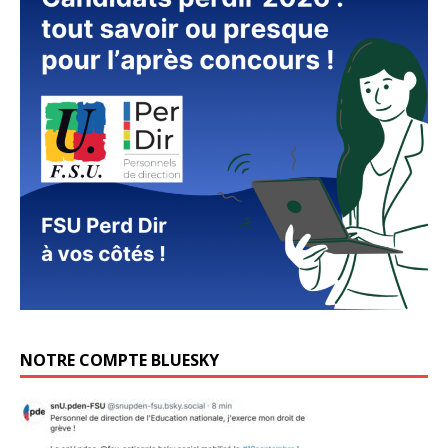
NOTRE COMPTE BLUESKY