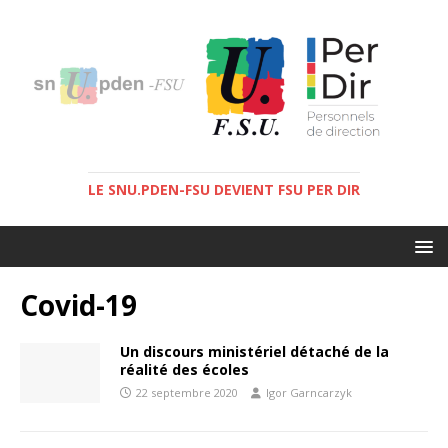
LE SNU.PDEN-FSU DEVIENT FSU PER DIR
Covid-19
Un discours ministériel détaché de la
réalité des écoles
22 septembre 2020
Igor Garncarzyk