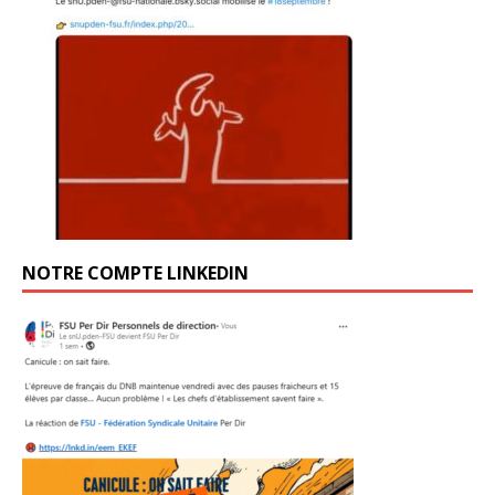
NOTRE COMPTE LINKEDIN