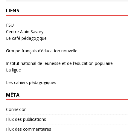
LIENS
FSU
Centre Alain Savary
Le café pédagogique
Groupe français d’éducation nouvelle
Institut national de jeunesse et de l’éducation populaire
La ligue
Les cahiers pédagogiques
MÉTA
Connexion
Flux des publications
Flux des commentaires