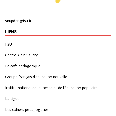
snupden@fsu.fr
LIENS
FSU
Centre Alain Savary
Le café pédagogique
Groupe français d’éducation nouvelle
Institut national de jeunesse et de l’éducation populaire
La Ligue
Les cahiers pédagogiques