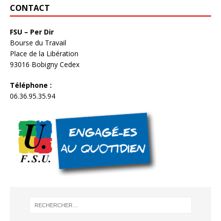
CONTACT
FSU – Per Dir
Bourse du Travail
Place de la Libération
93016 Bobigny Cedex
Téléphone :
06.36.95.35.94