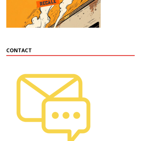
CONTACT