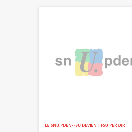
LE SNU.PDEN-FSU DEVIENT FSU PER DIR