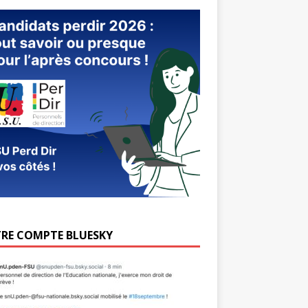
RE COMPTE BLUESKY