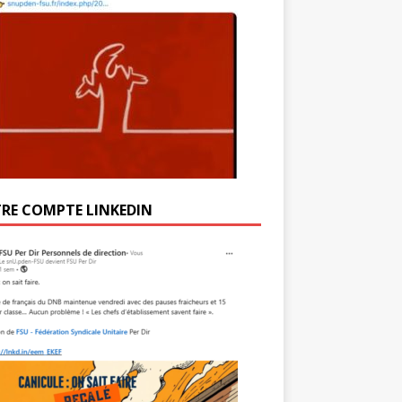
RE COMPTE LINKEDIN