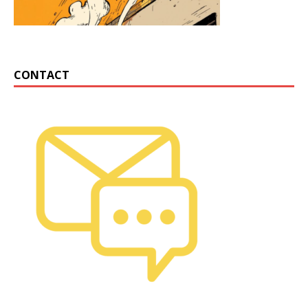
CONTACT