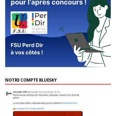
NOTRE COMPTE BLUESKY