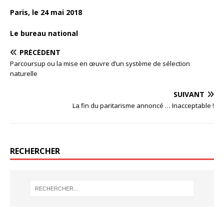
Paris, le 24 mai 2018
Le bureau national
PRÉCÉDENT
Parcoursup ou la mise en œuvre d’un système de sélection
naturelle
SUIVANT
La fin du paritarisme annoncé … Inacceptable !
RECHERCHER