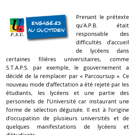
Prenant le prétexte
qu’A.P.B. était
responsable des
difficultés d’accueil
de lycéens dans
certaines filières universitaires, comme
S.T.A.P.S. par exemple, le gouvernement a
décidé de la remplacer par « Parcoursup ». Ce
nouveau mode d’affectation a été rejeté par les
étudiants, les lycéens et une partie des
personnels de l’Université car instaurant une
forme de sélection déguisée. Il est à l’origine
d’occupation de plusieurs universités et de
quelques manifestations de lycéens et
d’étudiants.