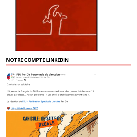
NOTRE COMPTE LINKEDIN