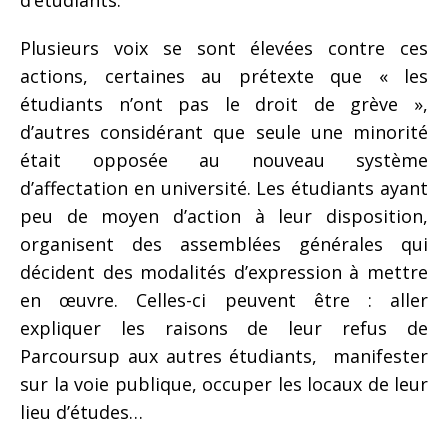
Plusieurs voix se sont élevées contre ces
actions, certaines au prétexte que « les
étudiants n’ont pas le droit de grève »,
d’autres considérant que seule une minorité
était opposée au nouveau système
d’affectation en université. Les étudiants ayant
peu de moyen d’action à leur disposition,
organisent des assemblées générales qui
décident des modalités d’expression à mettre
en œuvre.
Celles-ci peuvent être : aller
expliquer les raisons de leur refus de
Parcoursup aux autres étudiants, manifester
sur la voie publique, occuper les locaux de leur
lieu d’études…