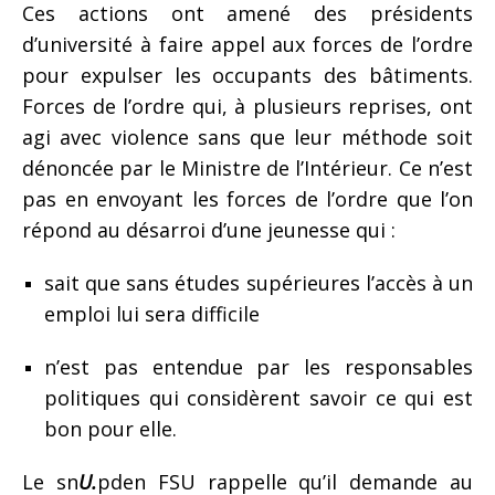
Ces actions ont amené des présidents
d’université à faire appel aux forces de l’ordre
pour expulser les occupants des bâtiments.
Forces de l’ordre qui, à plusieurs reprises, ont
agi avec violence sans que leur méthode soit
dénoncée par le Ministre de l’Intérieur. Ce n’est
pas en envoyant les forces de l’ordre que l’on
répond au désarroi d’une jeunesse qui :
sait que sans études supérieures l’accès à un
emploi lui sera difficile
n’est pas entendue par les responsables
politiques qui considèrent savoir ce qui est
bon pour elle.
Le sn
U.
pden FSU rappelle qu’il demande au