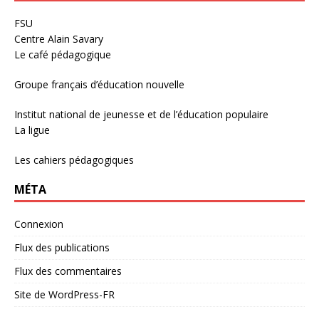
FSU
Centre Alain Savary
Le café pédagogique
Groupe français d’éducation nouvelle
Institut national de jeunesse et de l’éducation populaire
La ligue
Les cahiers pédagogiques
MÉTA
Connexion
Flux des publications
Flux des commentaires
Site de WordPress-FR