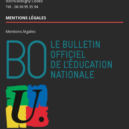
93016 Bobigny Cedex
Tél. : 06 36 95 35 94
MENTIONS LÉGALES
Mentions légales