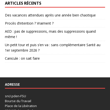
ARTICLES RÉCENTS
Des vacances attendues après une année bien chaotique
Procès d’intention ? Vraiment ?
AED : pas de suppressions, mais des suppressions quand
même !
Un petit tour et puis s’en va : sans complémentaire Santé au
1er septembre 2026 ?
Canicule : on sait faire
ADRESSE
sn
U
.pden-FSU
Bourse du Travail
Place de la Libération