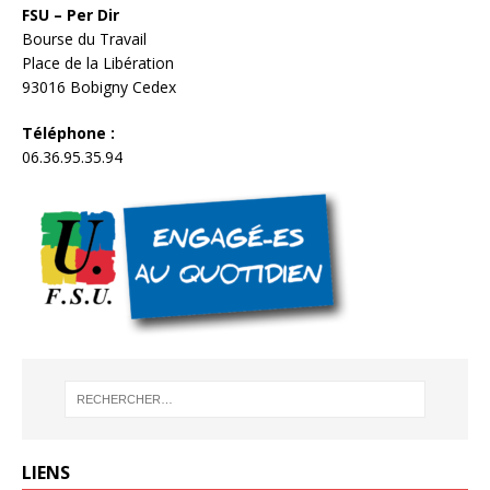
FSU – Per Dir
Bourse du Travail
Place de la Libération
93016 Bobigny Cedex
Téléphone :
06.36.95.35.94
LIENS