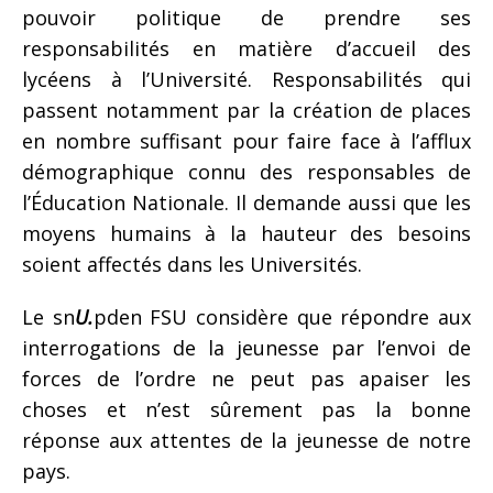
pouvoir politique de prendre ses
responsabilités en matière d’accueil des
lycéens à l’Université. Responsabilités qui
passent notamment par la création de places
en nombre suffisant pour faire face à l’afflux
démographique connu des responsables de
l’Éducation Nationale. Il demande aussi que les
moyens humains à la hauteur des besoins
soient affectés dans les Universités.
Le sn
U
.
pden FSU considère que répondre aux
interrogations de la jeunesse par l’envoi de
forces de l’ordre ne peut pas apaiser les
choses et n’est sûrement pas la bonne
réponse aux attentes de la jeunesse de notre
pays.