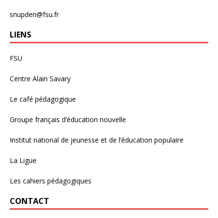
snupden@fsu.fr
LIENS
FSU
Centre Alain Savary
Le café pédagogique
Groupe français d’éducation nouvelle
Institut national de jeunesse et de l’éducation populaire
La Ligue
Les cahiers pédagogiques
CONTACT