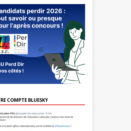
RE COMPTE BLUESKY