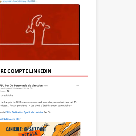
RE COMPTE LINKEDIN