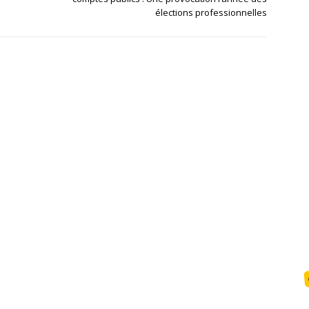
élections professionnelles