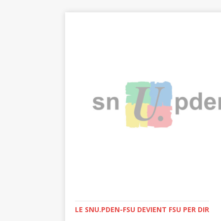
LE SNU.PDEN-FSU DEVIENT FSU PER DIR