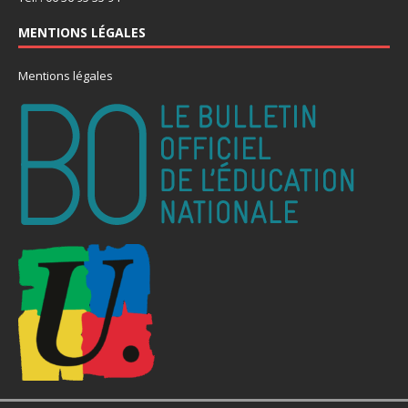
MENTIONS LÉGALES
Mentions légales