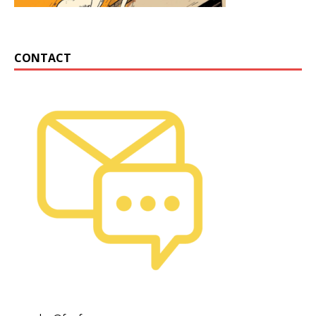
CONTACT