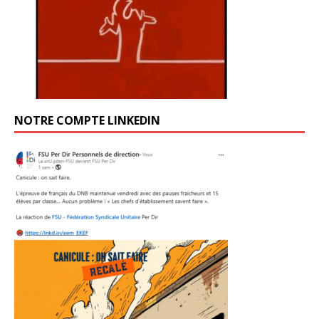
NOTRE COMPTE LINKEDIN