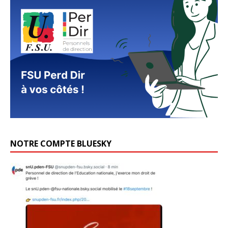
NOTRE COMPTE BLUESKY