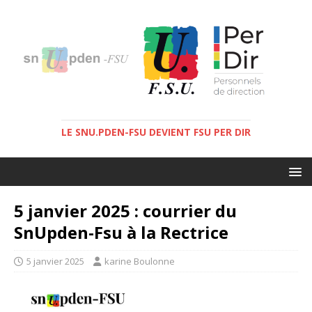
LE SNU.PDEN-FSU DEVIENT FSU PER DIR
5 janvier 2025 : courrier du
SnUpden-Fsu à la Rectrice
5 janvier 2025
karine Boulonne