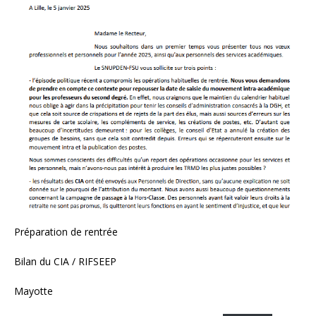
Préparation de rentrée
Bilan du CIA / RIFSEEP
Mayotte