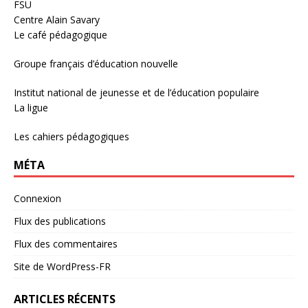
FSU
Centre Alain Savary
Le café pédagogique
Groupe français d’éducation nouvelle
Institut national de jeunesse et de l’éducation populaire
La ligue
Les cahiers pédagogiques
MÉTA
Connexion
Flux des publications
Flux des commentaires
Site de WordPress-FR
ARTICLES RÉCENTS