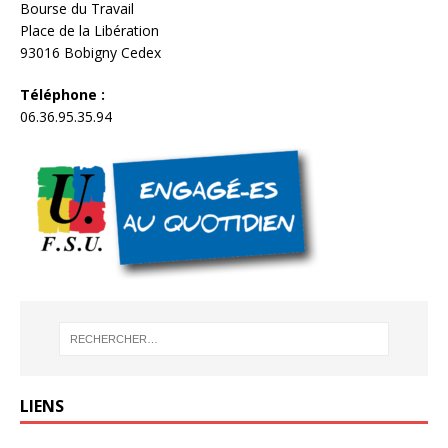
Bourse du Travail
Place de la Libération
93016 Bobigny Cedex
Téléphone :
06.36.95.35.94
LIENS