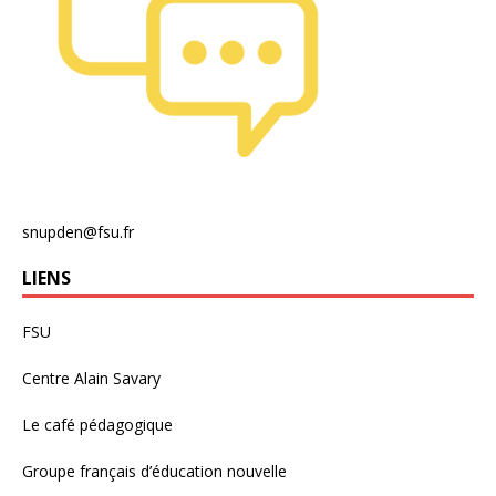
snupden@fsu.fr
LIENS
FSU
Centre Alain Savary
Le café pédagogique
Groupe français d’éducation nouvelle