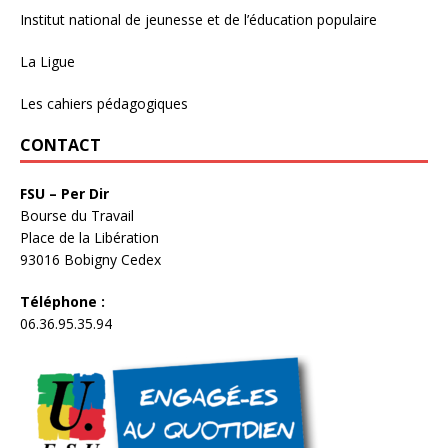
Institut national de jeunesse et de l’éducation populaire
La Ligue
Les cahiers pédagogiques
CONTACT
FSU – Per Dir
Bourse du Travail
Place de la Libération
93016 Bobigny Cedex
Téléphone :
06.36.95.35.94