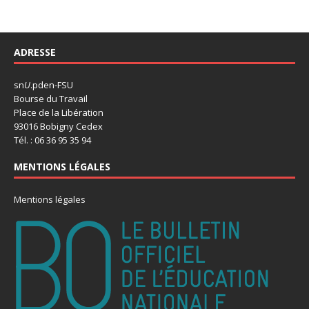
ADRESSE
sn
U
.pden-FSU
Bourse du Travail
Place de la Libération
93016 Bobigny Cedex
Tél. : 06 36 95 35 94
MENTIONS LÉGALES
Mentions légales