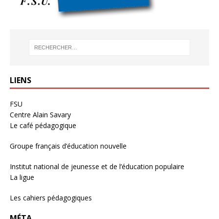
LIENS
FSU
Centre Alain Savary
Le café pédagogique
Groupe français d’éducation nouvelle
Institut national de jeunesse et de l’éducation populaire
La ligue
Les cahiers pédagogiques
MÉTA