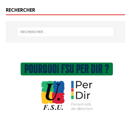
RECHERCHER