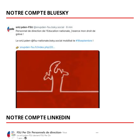
NOTRE COMPTE BLUESKY
NOTRE COMPTE LINKEDIN