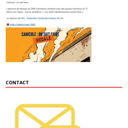
CONTACT