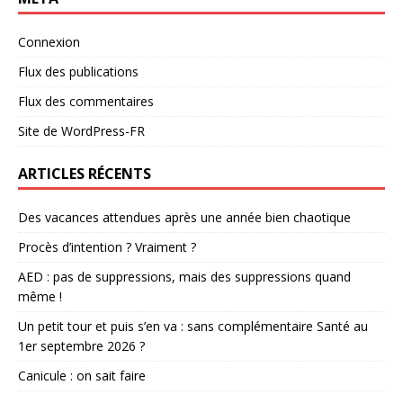
Connexion
Flux des publications
Flux des commentaires
Site de WordPress-FR
ARTICLES RÉCENTS
Des vacances attendues après une année bien chaotique
Procès d’intention ? Vraiment ?
AED : pas de suppressions, mais des suppressions quand
même !
Un petit tour et puis s’en va : sans complémentaire Santé au
1er septembre 2026 ?
Canicule : on sait faire