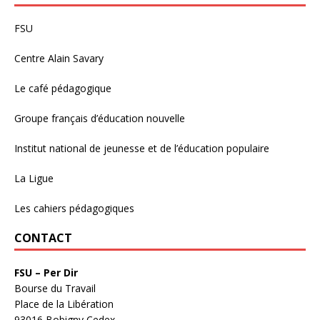
FSU
Centre Alain Savary
Le café pédagogique
Groupe français d’éducation nouvelle
Institut national de jeunesse et de l’éducation populaire
La Ligue
Les cahiers pédagogiques
CONTACT
FSU – Per Dir
Bourse du Travail
Place de la Libération
93016 Bobigny Cedex