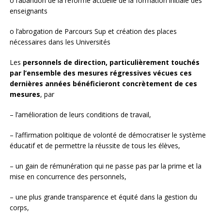
o l’abandon de la réforme actuelle de la formation initiale des
enseignants
o l’abrogation de Parcours Sup et création des places
nécessaires dans les Universités
Les
personnels de direction, particulièrement touchés
par l’ensemble des mesures régressives vécues ces
dernières années bénéficieront concrètement de ces
mesures
, par
– l’amélioration de leurs conditions de travail,
– l’affirmation politique de volonté de démocratiser le système
éducatif et de permettre la réussite de tous les élèves,
– un gain de rémunération qui ne passe pas par la prime et la
mise en concurrence des personnels,
– une plus grande transparence et équité dans la gestion du
corps,