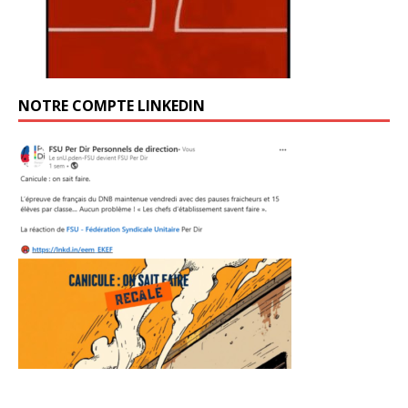
NOTRE COMPTE LINKEDIN