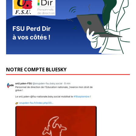
NOTRE COMPTE BLUESKY