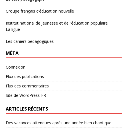
Groupe français d’éducation nouvelle
Institut national de jeunesse et de l’éducation populaire
La ligue
Les cahiers pédagogiques
MÉTA
Connexion
Flux des publications
Flux des commentaires
Site de WordPress-FR
ARTICLES RÉCENTS
Des vacances attendues après une année bien chaotique