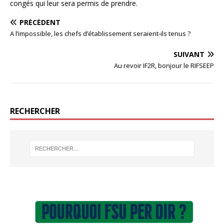
congés qui leur sera permis de prendre.
PRÉCÉDENT
A l’impossible, les chefs d’établissement seraient-ils tenus ?
SUIVANT
Au revoir IF2R, bonjour le RIFSEEP
RECHERCHER