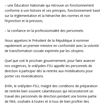
– une Éducation Nationale qui retrouve un fonctionnement
conforme à son histoire et ses principes, fonctionnement basé
sur la réglementation et la hiérarchie des normes et non
l’injonction et la pression,
– la confiance en la professionnalité des personnels.
Nous appelons le Président de la République à nommer
rapidement un premier ministre en conformité avec la volonté
de transformation sociale exprimée par les citoyens.
Quel que soit le prochain gouvernement, pour faire avancer
nos exigences, le sn
U
.pden-FSU appelle les personnels de
direction à participer dès la rentrée aux mobilisations pour
porter ces revendications.
Enfin, le sn
U
.pden-FSU, malgré des conditions de préparation
de rentrée bien souvent calamiteuses qui nécessiteront un
travail des personnels de direction pendant une bonne partie
de l’été, souhaite à toutes et à tous de bien profiter des