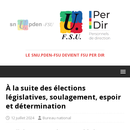
LE SNU.PDEN-FSU DEVIENT FSU PER DIR
À la suite des élections
législatives, soulagement, espoir
et détermination
12 juillet 2024
Bureau national