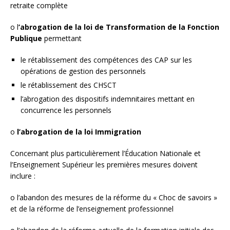
retraite complète
o l
’abrogation de la loi de Transformation de la Fonction
Publique
permettant
le rétablissement des compétences des CAP sur les
opérations de gestion des personnels
le rétablissement des CHSCT
l’abrogation des dispositifs indemnitaires mettant en
concurrence les personnels
o
l’abrogation de la loi Immigration
Concernant plus particulièrement l’Éducation Nationale et
l’Enseignement Supérieur les premières mesures doivent
inclure :
o l’abandon des mesures de la réforme du « Choc de savoirs »
et de la réforme de l’enseignement professionnel