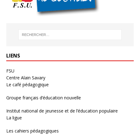
LIENS
FSU
Centre Alain Savary
Le café pédagogique
Groupe français d’éducation nouvelle
Institut national de jeunesse et de l’éducation populaire
La ligue
Les cahiers pédagogiques