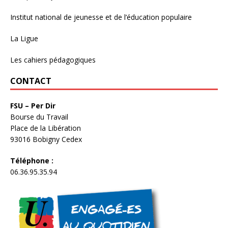
Institut national de jeunesse et de l’éducation populaire
La Ligue
Les cahiers pédagogiques
CONTACT
FSU – Per Dir
Bourse du Travail
Place de la Libération
93016 Bobigny Cedex
Téléphone :
06.36.95.35.94