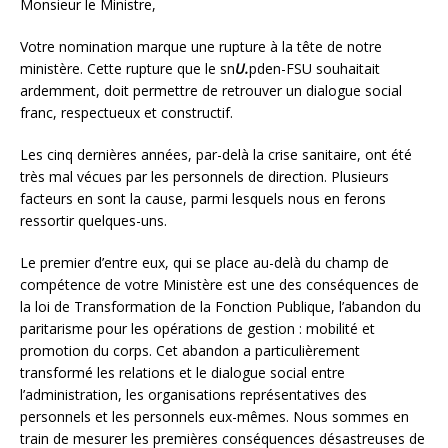
Monsieur le Ministre,
Votre nomination marque une rupture à la tête de notre
ministère. Cette rupture que le sn
U.
pden-FSU souhaitait
ardemment, doit permettre de retrouver un dialogue social
franc, respectueux et constructif.
Les cinq dernières années, par-delà la crise sanitaire, ont été
très mal vécues par les personnels de direction. Plusieurs
facteurs en sont la cause, parmi lesquels nous en ferons
ressortir quelques-uns.
Le premier d’entre eux, qui se place au-delà du champ de
compétence de votre Ministère est une des conséquences de
la loi de Transformation de la Fonction Publique, l’abandon du
paritarisme pour les opérations de gestion : mobilité et
promotion du corps. Cet abandon a particulièrement
transformé les relations et le dialogue social entre
l’administration, les organisations représentatives des
personnels et les personnels eux-mêmes. Nous sommes en
train de mesurer les premières conséquences désastreuses de