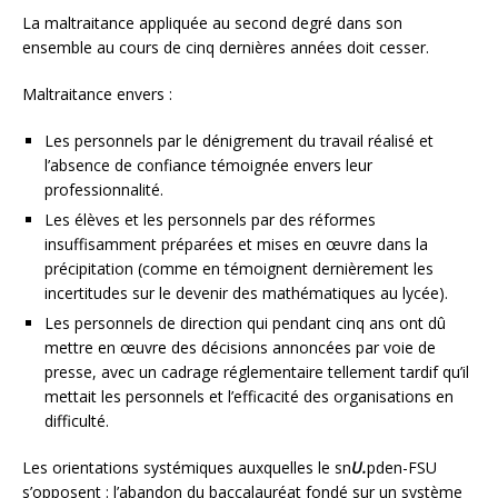
La maltraitance appliquée au second degré dans son
ensemble au cours de cinq dernières années doit cesser.
Maltraitance envers :
Les personnels par le dénigrement du travail réalisé et
l’absence de confiance témoignée envers leur
professionnalité.
Les élèves et les personnels par des réformes
insuffisamment préparées et mises en œuvre dans la
précipitation (comme en témoignent dernièrement les
incertitudes sur le devenir des mathématiques au lycée).
Les personnels de direction qui pendant cinq ans ont dû
mettre en œuvre des décisions annoncées par voie de
presse, avec un cadrage réglementaire tellement tardif qu’il
mettait les personnels et l’efficacité des organisations en
difficulté.
Les orientations systémiques auxquelles le sn
U.
pden-FSU
s’opposent : l’abandon du baccalauréat fondé sur un système