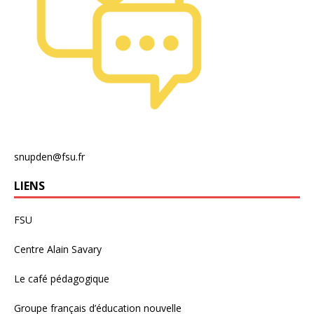
snupden@fsu.fr
LIENS
FSU
Centre Alain Savary
Le café pédagogique
Groupe français d’éducation nouvelle