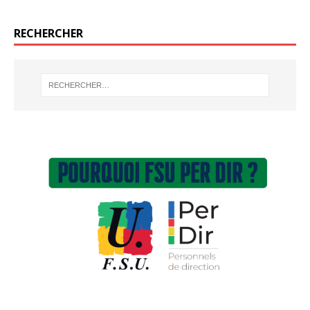
RECHERCHER