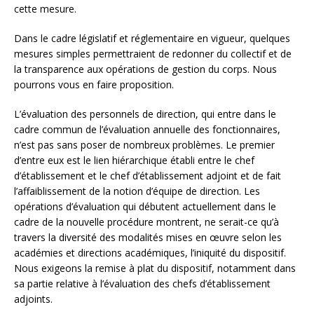
cette mesure.
Dans le cadre législatif et réglementaire en vigueur, quelques
mesures simples permettraient de redonner du collectif et de
la transparence aux opérations de gestion du corps. Nous
pourrons vous en faire proposition.
L’évaluation des personnels de direction, qui entre dans le
cadre commun de l’évaluation annuelle des fonctionnaires,
n’est pas sans poser de nombreux problèmes. Le premier
d’entre eux est le lien hiérarchique établi entre le chef
d’établissement et le chef d’établissement adjoint et de fait
l’affaiblissement de la notion d’équipe de direction. Les
opérations d’évaluation qui débutent actuellement dans le
cadre de la nouvelle procédure montrent, ne serait-ce qu’à
travers la diversité des modalités mises en œuvre selon les
académies et directions académiques, l’iniquité du dispositif.
Nous exigeons la remise à plat du dispositif, notamment dans
sa partie relative à l’évaluation des chefs d’établissement
adjoints.