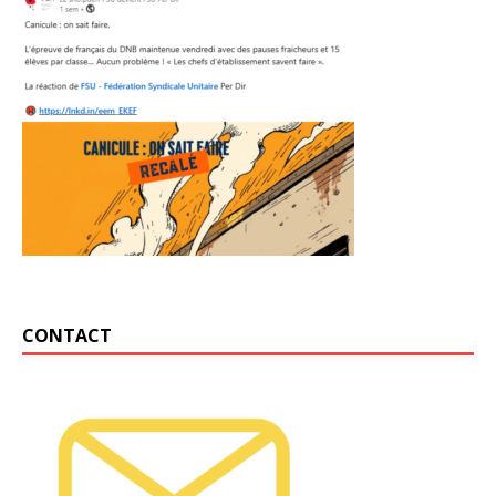
CONTACT