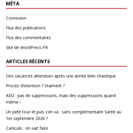
MÉTA
Connexion
Flux des publications
Flux des commentaires
Site de WordPress-FR
ARTICLES RÉCENTS
Des vacances attendues après une année bien chaotique
Procès d’intention ? Vraiment ?
AED : pas de suppressions, mais des suppressions quand
même !
Un petit tour et puis s’en va : sans complémentaire Santé au
1er septembre 2026 ?
Canicule : on sait faire