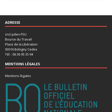
ADRESSE
sn
U
.pden-FSU
Bourse du Travail
Place de la Libération
93016 Bobigny Cedex
Tél. : 06 36 95 35 94
MENTIONS LÉGALES
Mentions légales