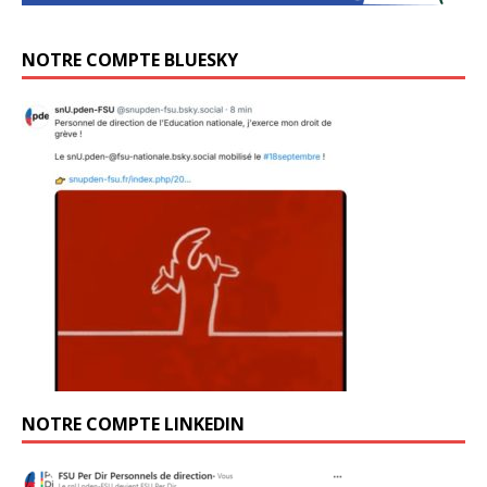
NOTRE COMPTE BLUESKY
NOTRE COMPTE LINKEDIN