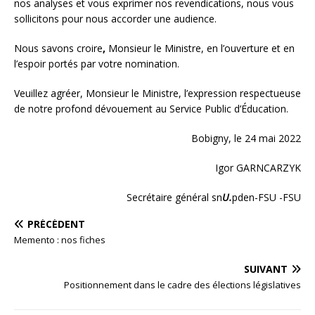
nos analyses et vous exprimer nos revendications, nous vous
sollicitons pour nous accorder une audience.
Nous savons croire
,
Monsieur le Ministre, en l’ouverture et en
l’espoir portés par votre nomination.
Veuillez agréer, Monsieur le Ministre, l’expression respectueuse
de notre profond dévouement au Service Public d’Éducation.
Bobigny, le 24 mai 2022
Igor GARNCARZYK
Secrétaire général sn
U.
pden-FSU -FSU
PRÉCÉDENT
Memento : nos fiches
SUIVANT
Positionnement dans le cadre des élections législatives