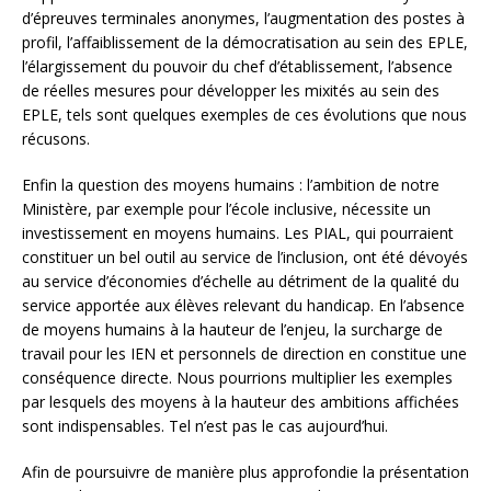
d’épreuves terminales anonymes, l’augmentation des postes à
profil, l’affaiblissement de la démocratisation au sein des EPLE,
l’élargissement du pouvoir du chef d’établissement, l’absence
de réelles mesures pour développer les mixités au sein des
EPLE, tels sont quelques exemples de ces évolutions que nous
récusons.
Enfin la question des moyens humains : l’ambition de notre
Ministère, par exemple pour l’école inclusive, nécessite un
investissement en moyens humains. Les PIAL, qui pourraient
constituer un bel outil au service de l’inclusion, ont été dévoyés
au service d’économies d’échelle au détriment de la qualité du
service apportée aux élèves relevant du handicap. En l’absence
de moyens humains à la hauteur de l’enjeu, la surcharge de
travail pour les IEN et personnels de direction en constitue une
conséquence directe. Nous pourrions multiplier les exemples
par lesquels des moyens à la hauteur des ambitions affichées
sont indispensables. Tel n’est pas le cas aujourd’hui.
Afin de poursuivre de manière plus approfondie la présentation