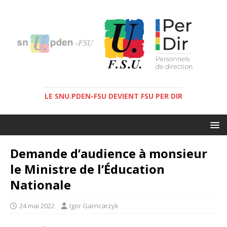
LE SNU.PDEN-FSU DEVIENT FSU PER DIR
Demande d’audience à monsieur
le Ministre de l’Éducation
Nationale
24 mai 2022
Igor Garncarzyk