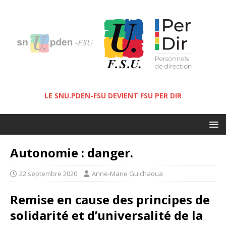
LE SNU.PDEN-FSU DEVIENT FSU PER DIR
Autonomie : danger.
22 septembre 2020
Anne-Marie Guichaoua
Remise en cause des principes de
solidarité et d’universalité de la