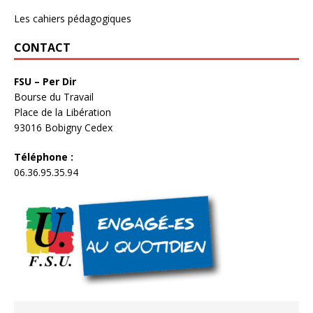
Les cahiers pédagogiques
CONTACT
FSU – Per Dir
Bourse du Travail
Place de la Libération
93016 Bobigny Cedex
Téléphone :
06.36.95.35.94