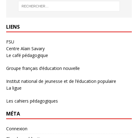
LIENS
FSU
Centre Alain Savary
Le café pédagogique
Groupe français d’éducation nouvelle
Institut national de jeunesse et de l’éducation populaire
La ligue
Les cahiers pédagogiques
MÉTA
Connexion