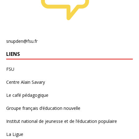
snupden@fsu.fr
LIENS
FSU
Centre Alain Savary
Le café pédagogique
Groupe français d’éducation nouvelle
Institut national de jeunesse et de l’éducation populaire
La Ligue