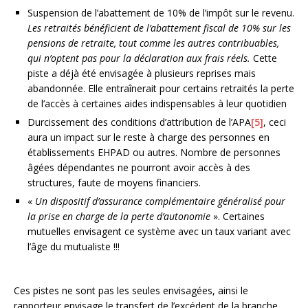
Suspension de l’abattement de 10% de l’impôt sur le revenu.
Les retraités bénéficient de l’abattement fiscal de 10% sur les
pensions de retraite, tout comme les autres contribuables,
qui n’optent pas pour la déclaration aux frais réels.
Cette
piste a déjà été envisagée à plusieurs reprises mais
abandonnée. Elle entraînerait pour certains retraités la perte
de l’accès à certaines aides indispensables à leur quotidien
Durcissement des conditions d’attribution de l’APA
[5]
, ceci
aura un impact sur le reste à charge des personnes en
établissements EHPAD ou autres. Nombre de personnes
âgées dépendantes ne pourront avoir accès à des
structures, faute de moyens financiers.
«
Un dispositif d’assurance complémentaire généralisé pour
la prise en charge de la perte d’autonomie
». Certaines
mutuelles envisagent ce système avec un taux variant avec
l’âge du mutualiste !!!
Ces pistes ne sont pas les seules envisagées, ainsi le
rapporteur envisage le transfert de l’excédent de la branche