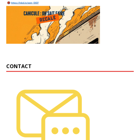
CONTACT