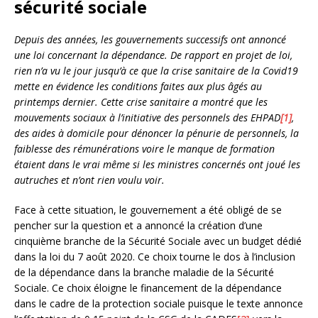
sécurité sociale
Depuis des années, les gouvernements successifs ont annoncé
une loi concernant la dépendance. De rapport en projet de loi,
rien n’a vu le jour jusqu’à ce que la crise sanitaire de la Covid19
mette en évidence les conditions faites aux plus âgés au
printemps dernier. Cette crise sanitaire a montré que les
mouvements sociaux à l’initiative des personnels des EHPAD
[1]
,
des aides à domicile pour dénoncer la pénurie de personnels, la
faiblesse des rémunérations voire le manque de formation
étaient dans le vrai même si les ministres concernés ont joué les
autruches et n’ont rien voulu voir.
Face à cette situation, le gouvernement a été obligé de se
pencher sur la question et a annoncé la création d’une
cinquième branche de la Sécurité Sociale avec un budget dédié
dans la loi du 7 août 2020. Ce choix tourne le dos à l’inclusion
de la dépendance dans la branche maladie de la Sécurité
Sociale. Ce choix éloigne le financement de la dépendance
dans le cadre de la protection sociale puisque le texte annonce