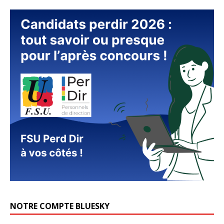
NOTRE COMPTE BLUESKY