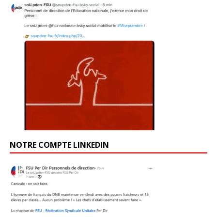
NOTRE COMPTE LINKEDIN