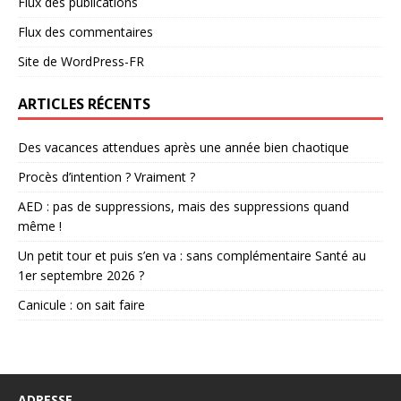
Flux des publications
Flux des commentaires
Site de WordPress-FR
ARTICLES RÉCENTS
Des vacances attendues après une année bien chaotique
Procès d’intention ? Vraiment ?
AED : pas de suppressions, mais des suppressions quand
même !
Un petit tour et puis s’en va : sans complémentaire Santé au
1er septembre 2026 ?
Canicule : on sait faire
ADRESSE