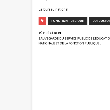
Le bureau national
FONCTION PUBLIQUE
LOI DUSSO
PRÉCÉDENT
SAUVEGARDE DU SERVICE PUBLIC DE L’EDUCATI
NATIONALE ET DE LA FONCTION PUBLIQUE :