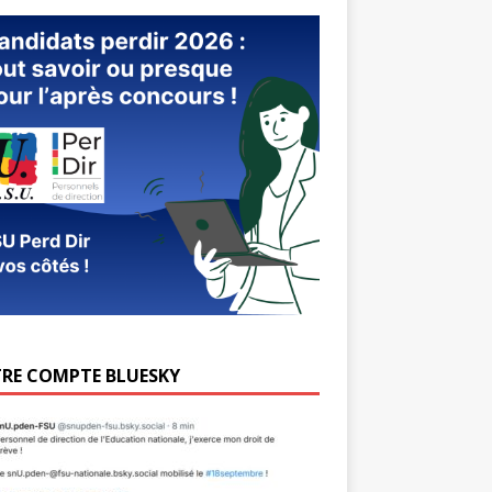
RE COMPTE BLUESKY