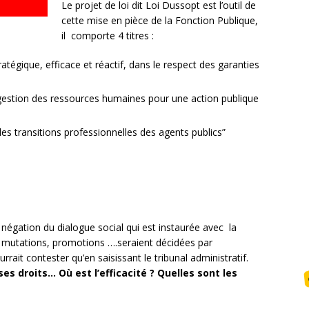
Le projet de loi dit Loi Dussopt est l’outil de
cette mise en pièce de la Fonction Publique,
il comporte 4 titres :
atégique, efficace et réactif, dans le respect des garanties
 gestion des ressources humaines pour une action publique
es transitions professionnelles des agents publics”
a négation du dialogue social qui est instaurée avec la
 mutations, promotions ….seraient décidées par
rrait contester qu’en saisissant le tribunal administratif.
es droits… Où est l’efficacité ? Quelles sont les