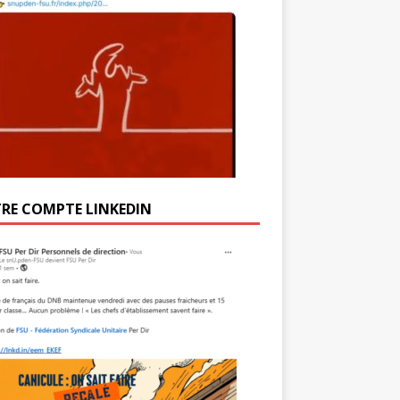
RE COMPTE LINKEDIN