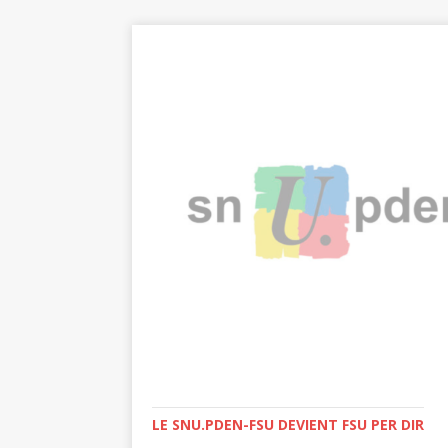
LE SNU.PDEN-FSU DEVIENT FSU PER DIR