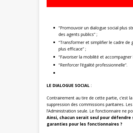
“Promouvoir un dialogue social plus str
des agents publics” ;
“Transformer et simplifier le cadre de
plus efficace” ;
“Favoriser la mobilité et accompagner l
“Renforcer l’égalité professionnelle”.
LE DIALOGUE SOCIAL
:
Contrairement au tire de cette partie, c’est l
suppression des commissions paritaires. Les
l’Administration seule. Le fonctionnaire ne pou
Ainsi, chacun serait seul pour défendre s
garanties pour les fonctionnaires ?