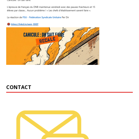
CONTACT