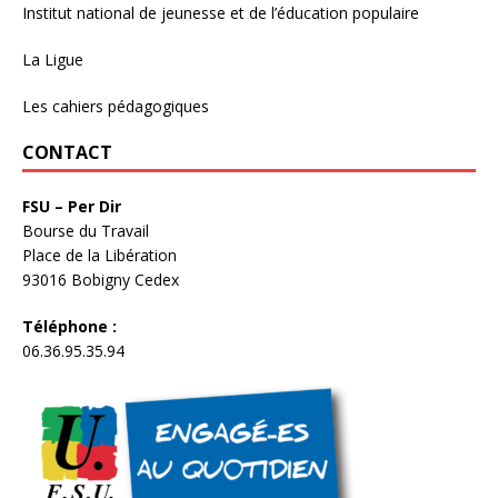
Institut national de jeunesse et de l’éducation populaire
La Ligue
Les cahiers pédagogiques
CONTACT
FSU – Per Dir
Bourse du Travail
Place de la Libération
93016 Bobigny Cedex
Téléphone :
06.36.95.35.94