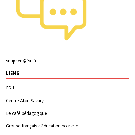
snupden@fsu.fr
LIENS
FSU
Centre Alain Savary
Le café pédagogique
Groupe français d’éducation nouvelle