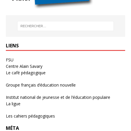
LIENS
FSU
Centre Alain Savary
Le café pédagogique
Groupe français d’éducation nouvelle
Institut national de jeunesse et de l’éducation populaire
La ligue
Les cahiers pédagogiques
MÉTA