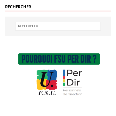
RECHERCHER