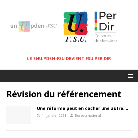
LE SNU.PDEN-FSU DEVIENT FSU PER DIR
Révision du référencement
Une réforme peut en cacher une autre….
14 janvier 2021
Bureau national