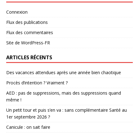
Connexion
Flux des publications
Flux des commentaires
Site de WordPress-FR
ARTICLES RÉCENTS
Des vacances attendues après une année bien chaotique
Procès d’intention ? Vraiment ?
AED : pas de suppressions, mais des suppressions quand
même !
Un petit tour et puis s’en va : sans complémentaire Santé au
1er septembre 2026 ?
Canicule : on sait faire