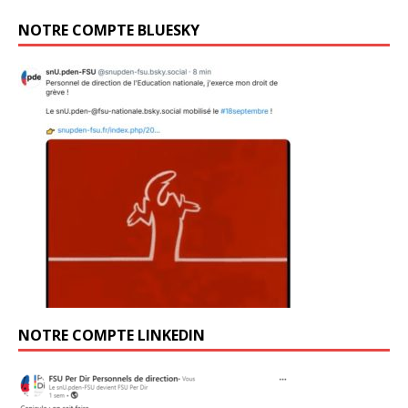
NOTRE COMPTE BLUESKY
NOTRE COMPTE LINKEDIN