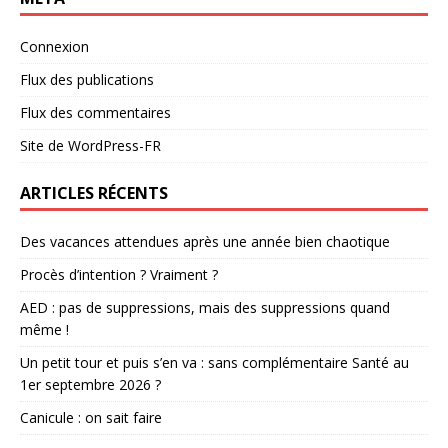
Connexion
Flux des publications
Flux des commentaires
Site de WordPress-FR
ARTICLES RÉCENTS
Des vacances attendues après une année bien chaotique
Procès d’intention ? Vraiment ?
AED : pas de suppressions, mais des suppressions quand
même !
Un petit tour et puis s’en va : sans complémentaire Santé au
1er septembre 2026 ?
Canicule : on sait faire