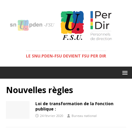
LE SNU.PDEN-FSU DEVIENT FSU PER DIR
Nouvelles règles
Loi de transformation de la Fonction
publique :
24 février 2020
Bureau national