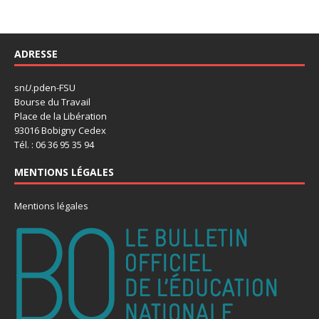
ADRESSE
sn
U
.pden-FSU
Bourse du Travail
Place de la Libération
93016 Bobigny Cedex
Tél. : 06 36 95 35 94
MENTIONS LÉGALES
Mentions légales