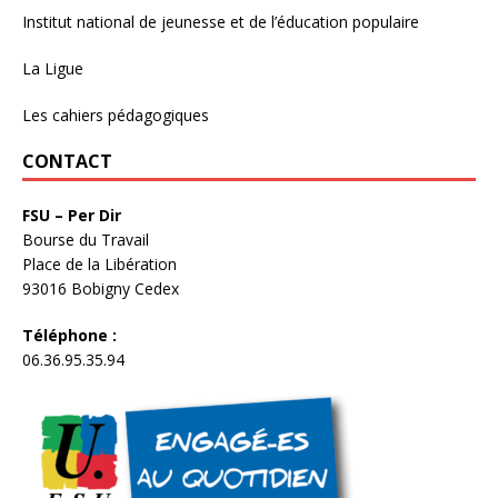
Institut national de jeunesse et de l’éducation populaire
La Ligue
Les cahiers pédagogiques
CONTACT
FSU – Per Dir
Bourse du Travail
Place de la Libération
93016 Bobigny Cedex
Téléphone :
06.36.95.35.94