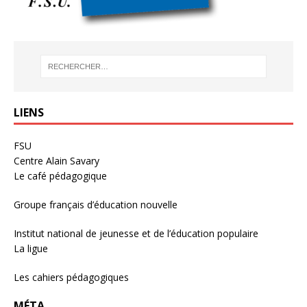
LIENS
FSU
Centre Alain Savary
Le café pédagogique
Groupe français d’éducation nouvelle
Institut national de jeunesse et de l’éducation populaire
La ligue
Les cahiers pédagogiques
MÉTA