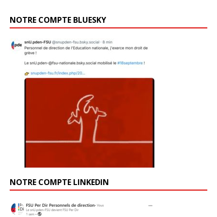
NOTRE COMPTE BLUESKY
NOTRE COMPTE LINKEDIN