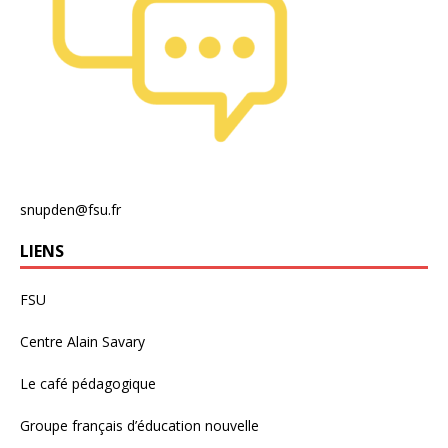
snupden@fsu.fr
LIENS
FSU
Centre Alain Savary
Le café pédagogique
Groupe français d’éducation nouvelle