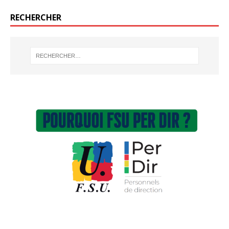
RECHERCHER