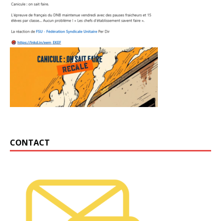
CONTACT