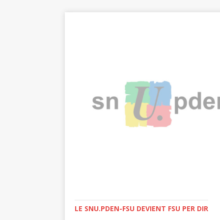
LE SNU.PDEN-FSU DEVIENT FSU PER DIR