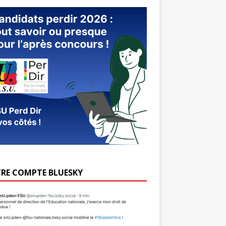
RE COMPTE BLUESKY