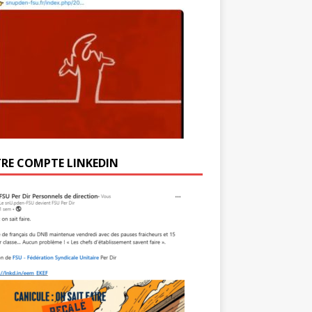
RE COMPTE LINKEDIN