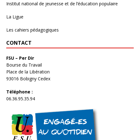
Institut national de jeunesse et de l’éducation populaire
La Ligue
Les cahiers pédagogiques
CONTACT
FSU – Per Dir
Bourse du Travail
Place de la Libération
93016 Bobigny Cedex
Téléphone :
06.36.95.35.94