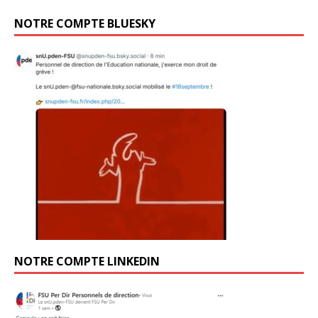
NOTRE COMPTE BLUESKY
NOTRE COMPTE LINKEDIN