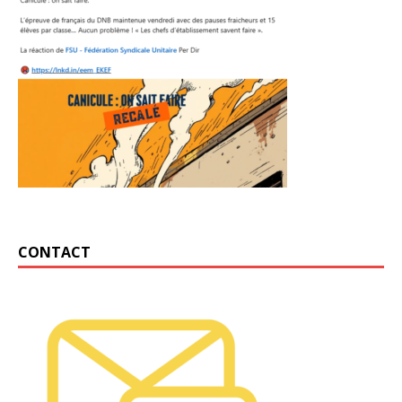
CONTACT