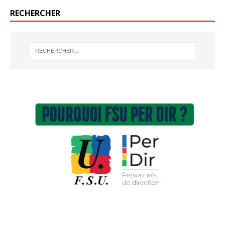
RECHERCHER