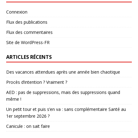
Connexion
Flux des publications
Flux des commentaires
Site de WordPress-FR
ARTICLES RÉCENTS
Des vacances attendues après une année bien chaotique
Procès d’intention ? Vraiment ?
AED : pas de suppressions, mais des suppressions quand
même !
Un petit tour et puis s’en va : sans complémentaire Santé au
1er septembre 2026 ?
Canicule : on sait faire