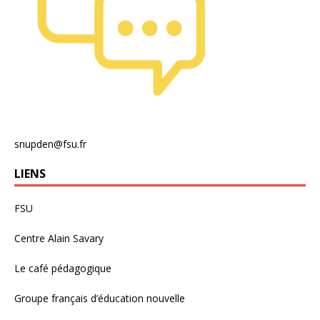
snupden@fsu.fr
LIENS
FSU
Centre Alain Savary
Le café pédagogique
Groupe français d’éducation nouvelle