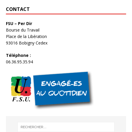
CONTACT
FSU – Per Dir
Bourse du Travail
Place de la Libération
93016 Bobigny Cedex
Téléphone :
06.36.95.35.94