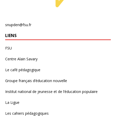
snupden@fsu.fr
LIENS
FSU
Centre Alain Savary
Le café pédagogique
Groupe français d’éducation nouvelle
Institut national de jeunesse et de l’éducation populaire
La Ligue
Les cahiers pédagogiques