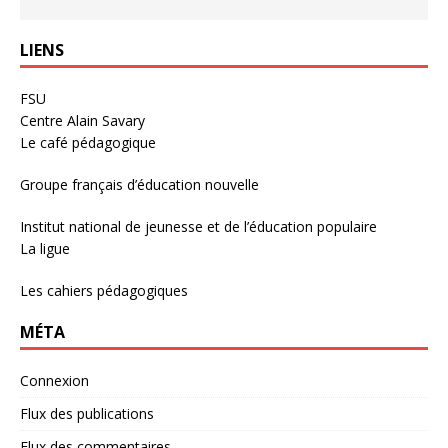
LIENS
FSU
Centre Alain Savary
Le café pédagogique
Groupe français d’éducation nouvelle
Institut national de jeunesse et de l’éducation populaire
La ligue
Les cahiers pédagogiques
MÉTA
Connexion
Flux des publications
Flux des commentaires