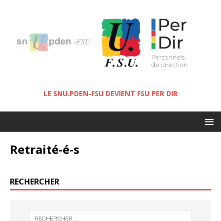
LE SNU.PDEN-FSU DEVIENT FSU PER DIR
Retraité-é-s
RECHERCHER