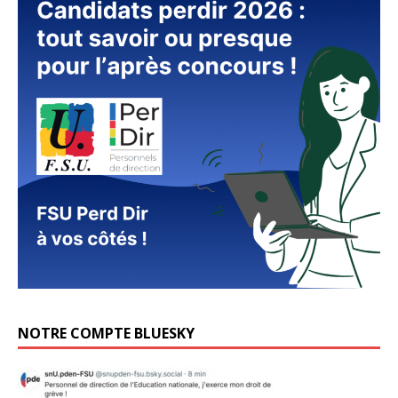
NOTRE COMPTE BLUESKY