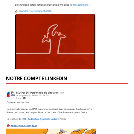
NOTRE COMPTE LINKEDIN