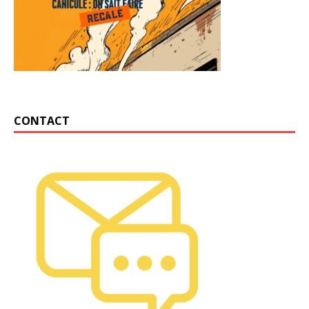
CONTACT