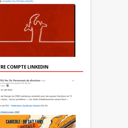
RE COMPTE LINKEDIN