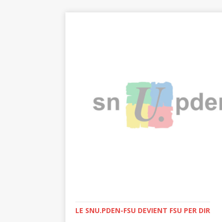
LE SNU.PDEN-FSU DEVIENT FSU PER DIR