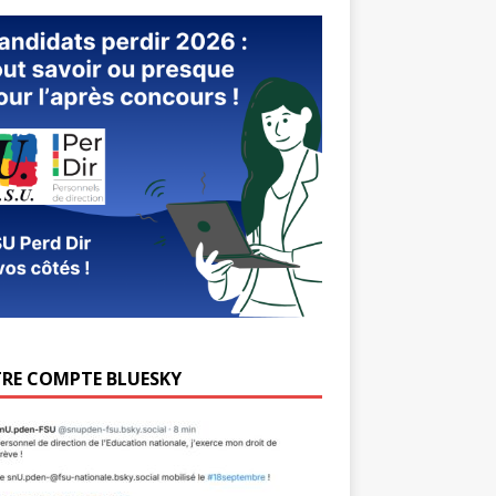
RE COMPTE BLUESKY