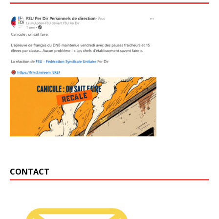
CONTACT