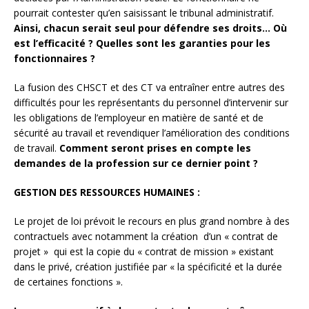
pourrait contester qu’en saisissant le tribunal administratif.
Ainsi, chacun serait seul pour défendre ses droits… Où
est l’efficacité ? Quelles sont les garanties pour les
fonctionnaires ?
La fusion des CHSCT et des CT va entraîner entre autres des
difficultés pour les représentants du personnel d’intervenir sur
les obligations de l’employeur en matière de santé et de
sécurité au travail et revendiquer l’amélioration des conditions
de travail.
Comment seront prises en compte les
demandes de la profession sur ce dernier point ?
GESTION DES RESSOURCES HUMAINES :
Le projet de loi prévoit le recours en plus grand nombre à des
contractuels avec notamment la création d’un « contrat de
projet » qui est la copie du « contrat de mission » existant
dans le privé, création justifiée par « la spécificité et la durée
de certaines fonctions ».