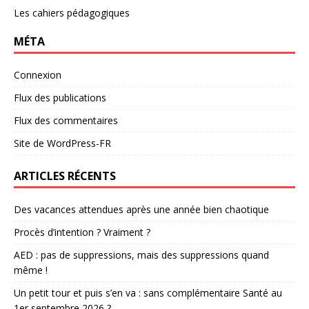
Les cahiers pédagogiques
MÉTA
Connexion
Flux des publications
Flux des commentaires
Site de WordPress-FR
ARTICLES RÉCENTS
Des vacances attendues après une année bien chaotique
Procès d’intention ? Vraiment ?
AED : pas de suppressions, mais des suppressions quand
même !
Un petit tour et puis s’en va : sans complémentaire Santé au
1er septembre 2026 ?