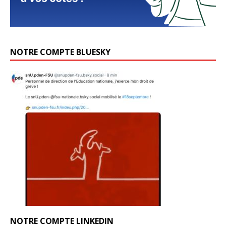
NOTRE COMPTE BLUESKY
NOTRE COMPTE LINKEDIN