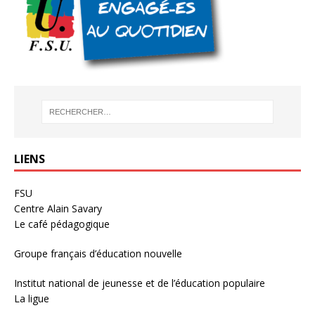
LIENS
FSU
Centre Alain Savary
Le café pédagogique
Groupe français d’éducation nouvelle
Institut national de jeunesse et de l’éducation populaire
La ligue