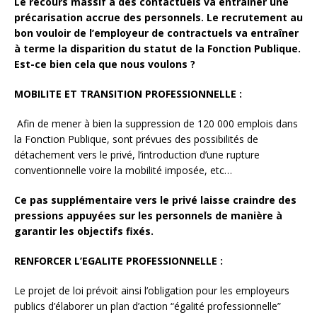
Le recours massif à des contactuels va entraîner une
précarisation accrue des personnels. Le recrutement au
bon vouloir de l’employeur de contractuels va entraîner
à terme la disparition du statut de la Fonction Publique.
Est-ce bien cela que nous voulons ?
MOBILITE ET TRANSITION PROFESSIONNELLE :
Afin de mener à bien la suppression de 120 000 emplois dans
la Fonction Publique, sont prévues des possibilités de
détachement vers le privé, l’introduction d’une rupture
conventionnelle voire la mobilité imposée, etc…
Ce pas supplémentaire vers le privé laisse craindre des
pressions appuyées sur les personnels de manière à
garantir les objectifs fixés.
RENFORCER L’EGALITE PROFESSIONNELLE :
Le projet de loi prévoit ainsi l’obligation pour les employeurs
publics d’élaborer un plan d’action “égalité professionnelle”