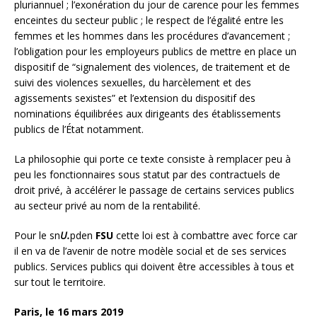
pluriannuel ; l’exonération du jour de carence pour les femmes
enceintes du secteur public ; le respect de l’égalité entre les
femmes et les hommes dans les procédures d’avancement ;
l’obligation pour les employeurs publics de mettre en place un
dispositif de “signalement des violences, de traitement et de
suivi des violences sexuelles, du harcèlement et des
agissements sexistes” et l’extension du dispositif des
nominations équilibrées aux dirigeants des établissements
publics de l’État notamment.
La philosophie qui porte ce texte consiste à remplacer peu à
peu les fonctionnaires sous statut par des contractuels de
droit privé, à accélérer le passage de certains services publics
au secteur privé au nom de la rentabilité.
Pour le sn
U.
pden
FSU
cette loi est à combattre avec force car
il en va de l’avenir de notre modèle social et de ses services
publics. Services publics qui doivent être accessibles à tous et
sur tout le territoire.
Paris, le 16 mars 2019