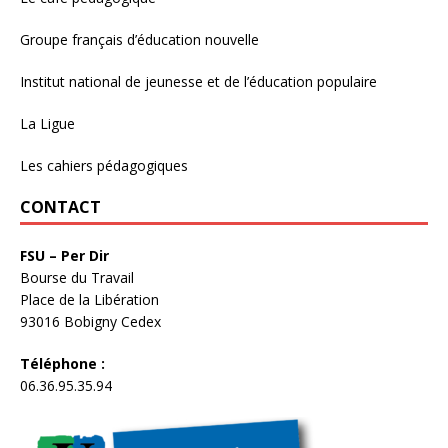
Groupe français d’éducation nouvelle
Institut national de jeunesse et de l’éducation populaire
La Ligue
Les cahiers pédagogiques
CONTACT
FSU – Per Dir
Bourse du Travail
Place de la Libération
93016 Bobigny Cedex
Téléphone :
06.36.95.35.94