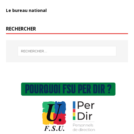
Le bureau national
RECHERCHER