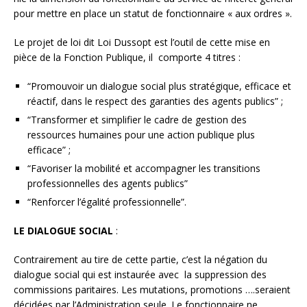
pour mettre en place un statut de fonctionnaire « aux ordres ».
Le projet de loi dit Loi Dussopt est l’outil de cette mise en
pièce de la Fonction Publique, il comporte 4 titres :
“Promouvoir un dialogue social plus stratégique, efficace et
réactif, dans le respect des garanties des agents publics” ;
“Transformer et simplifier le cadre de gestion des
ressources humaines pour une action publique plus
efficace” ;
“Favoriser la mobilité et accompagner les transitions
professionnelles des agents publics”
“Renforcer l’égalité professionnelle”.
LE DIALOGUE SOCIAL
:
Contrairement au tire de cette partie, c’est la négation du
dialogue social qui est instaurée avec la suppression des
commissions paritaires. Les mutations, promotions ….seraient
décidées par l’Administration seule. Le fonctionnaire ne