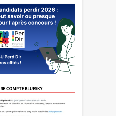
RE COMPTE BLUESKY