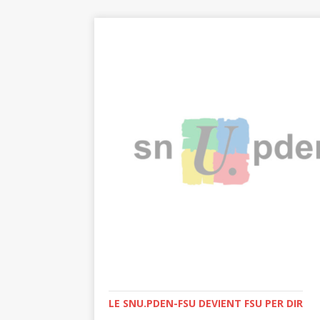
LE SNU.PDEN-FSU DEVIENT FSU PER DIR