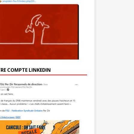
RE COMPTE LINKEDIN